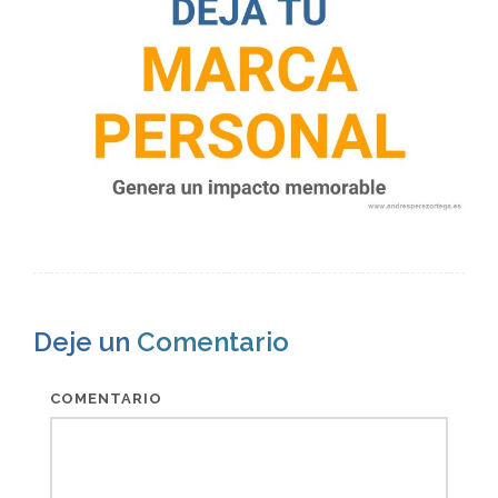
Deje un
Comentario
COMENTARIO