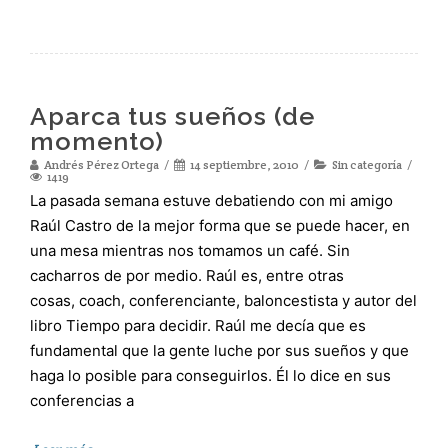
Aparca tus sueños (de
momento)
Andrés Pérez Ortega
14 septiembre, 2010
Sin categoría
1419
La pasada semana estuve debatiendo con mi amigo
Raúl Castro de la mejor forma que se puede hacer, en
una mesa mientras nos tomamos un café. Sin
cacharros de por medio. Raúl es, entre otras
cosas, coach, conferenciante, baloncestista y autor del
libro Tiempo para decidir. Raúl me decía que es
fundamental que la gente luche por sus sueños y que
haga lo posible para conseguirlos. Él lo dice en sus
conferencias a