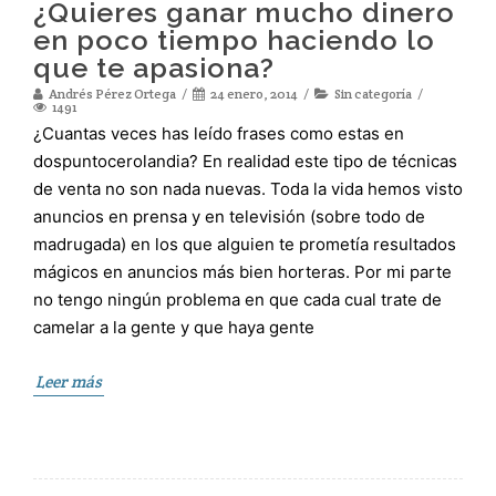
¿Quieres ganar mucho dinero
en poco tiempo haciendo lo
que te apasiona?
Andrés Pérez Ortega
24 enero, 2014
Sin categoría
1491
¿Cuantas veces has leído frases como estas en
dospuntocerolandia? En realidad este tipo de técnicas
de venta no son nada nuevas. Toda la vida hemos visto
anuncios en prensa y en televisión (sobre todo de
madrugada) en los que alguien te prometía resultados
mágicos en anuncios más bien horteras. Por mi parte
no tengo ningún problema en que cada cual trate de
camelar a la gente y que haya gente
Leer más