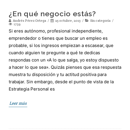
¿En qué negocio estás?
Andrés Pérez Ortega
25 octubre, 2013
Sin categoría
1739
Si eres autónomo, profesional independiente,
emprendedor o tienes que buscar un empleo es
probable, si los ingresos empiezan a escasear, que
cuando alguien te pregunte a qué te dedicas
respondas con un «A lo que salga, yo estoy dispuesto
a hacer lo que sea». Quizás pienses que esa respuesta
muestra tu disposición y tu actitud positiva para
trabajar. Sin embargo, desde el punto de vista de la
Estrategia Personal es
Leer más