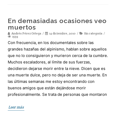
En demasiadas ocasiones veo
muertos
Andrés Pérez Ortega
14 diciembre, 2010
Sin categoría
1559
Con frecuencia, en los documentales sobre las
grandes hazañas del alpinismo, hablan sobre aquellos
que no lo consiguieron y murieron cerca de la cumbre.
Muchos escaladores, al límite de sus fuerzas,
decidieron dejarse morir entre la nieve. Dicen que es
una muerte dulce, pero no deja de ser una muerte. En
las últimas semanas me estoy encontrando con
buenos amigos que están dejándose morir
profesionalmente. Se trata de personas que montaron
Leer más