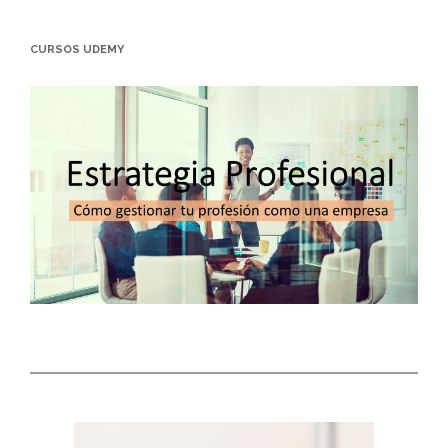
CURSOS UDEMY