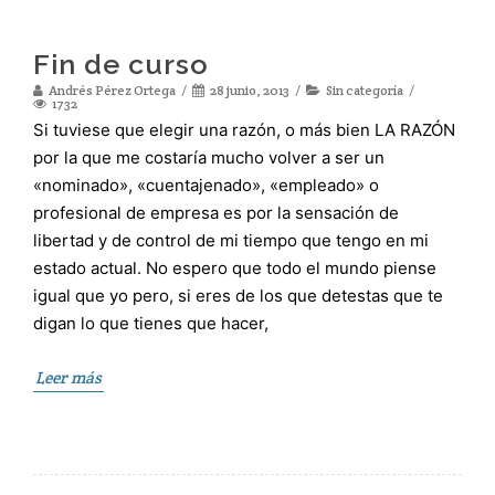
Fin de curso
Andrés Pérez Ortega
28 junio, 2013
Sin categoría
1732
Si tuviese que elegir una razón, o más bien LA RAZÓN
por la que me costaría mucho volver a ser un
«nominado», «cuentajenado», «empleado» o
profesional de empresa es por la sensación de
libertad y de control de mi tiempo que tengo en mi
estado actual. No espero que todo el mundo piense
igual que yo pero, si eres de los que detestas que te
digan lo que tienes que hacer,
Leer más