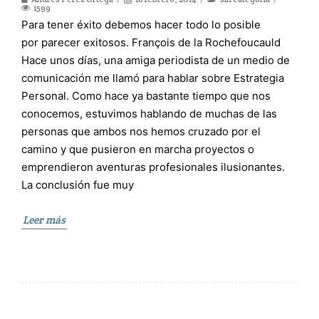
1599
Para tener éxito debemos hacer todo lo posible
por parecer exitosos. François de la Rochefoucauld
Hace unos días, una amiga periodista de un medio de
comunicación me llamó para hablar sobre Estrategia
Personal. Como hace ya bastante tiempo que nos
conocemos, estuvimos hablando de muchas de las
personas que ambos nos hemos cruzado por el
camino y que pusieron en marcha proyectos o
emprendieron aventuras profesionales ilusionantes.
La conclusión fue muy
Leer más