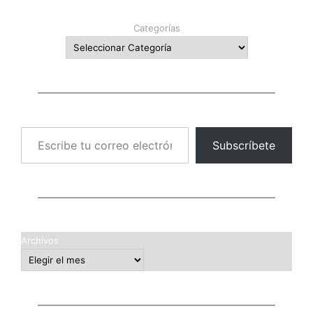
Categorías
Escribe tu correo electrónico…
Subscríbete
Archivos