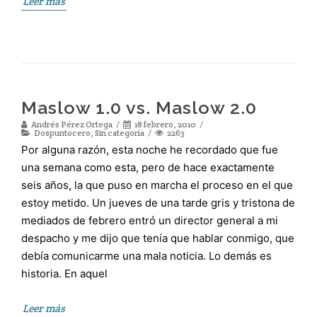
Leer más
Maslow 1.0 vs. Maslow 2.0
Andrés Pérez Ortega
18 febrero, 2010
Dospuntocero
,
Sin categoría
2263
Por alguna razón, esta noche he recordado que fue
una semana como esta, pero de hace exactamente
seis años, la que puso en marcha el proceso en el que
estoy metido. Un jueves de una tarde gris y tristona de
mediados de febrero entró un director general a mi
despacho y me dijo que tenía que hablar conmigo, que
debía comunicarme una mala noticia. Lo demás es
historia. En aquel
Leer más