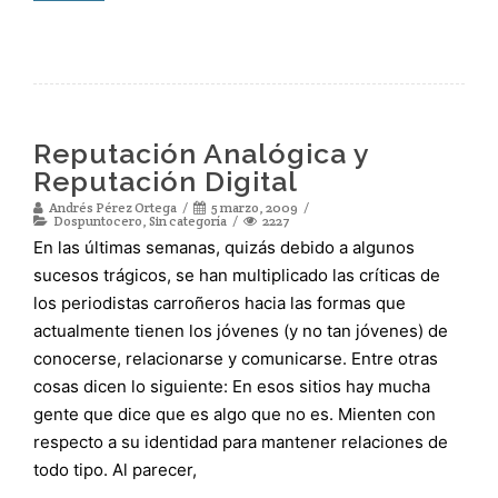
Reputación Analógica y
Reputación Digital
Andrés Pérez Ortega
5 marzo, 2009
Dospuntocero
,
Sin categoría
2227
En las últimas semanas, quizás debido a algunos
sucesos trágicos, se han multiplicado las críticas de
los periodistas carroñeros hacia las formas que
actualmente tienen los jóvenes (y no tan jóvenes) de
conocerse, relacionarse y comunicarse. Entre otras
cosas dicen lo siguiente: En esos sitios hay mucha
gente que dice que es algo que no es. Mienten con
respecto a su identidad para mantener relaciones de
todo tipo. Al parecer,