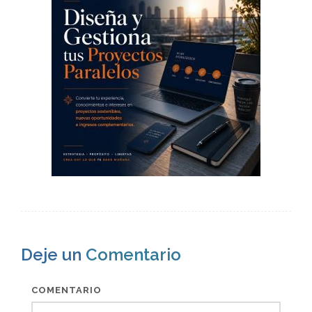
Deje un
Comentario
COMENTARIO