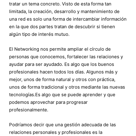
tratar un tema concreto. Visto de esta forma tan
limitada, la creación, desarrollo y mantenimiento de
una red es solo una forma de intercambiar información
en la que dos partes tratan de descubrir si tienen
algún tipo de interés mutuo.
El Networking nos permite ampliar el círculo de
personas que conocemos, fortalecer las relaciones y
ayudar para ser ayudado. Es algo que los buenos
profesionales hacen todos los días. Algunos más y
mejor, unos de forma natural y otros con práctica,
unos de forma tradicional y otros mediante las nuevas
tecnologías.Es algo que se puede aprender y que
podemos aprovechar para progresar
profesionalmente.
Podríamos decir que una gestión adecuada de las
relaciones personales y profesionales es la