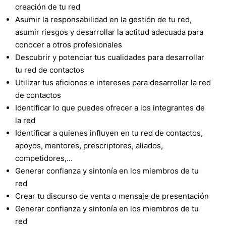
creación de tu red
Asumir la responsabilidad en la gestión de tu red,
asumir riesgos y desarrollar la actitud adecuada para
conocer a otros profesionales
Descubrir y potenciar tus cualidades para desarrollar
tu red de contactos
Utilizar tus aficiones e intereses para desarrollar la red
de contactos
Identificar lo que puedes ofrecer a los integrantes de
la red
Identificar a quienes influyen en tu red de contactos,
apoyos, mentores, prescriptores, aliados,
competidores,…
Generar confianza y sintonía en los miembros de tu
red
Crear tu discurso de venta o mensaje de presentación
Generar confianza y sintonía en los miembros de tu
red