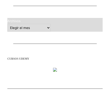
Archivos
CURSOS UDEMY