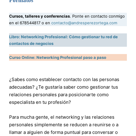
Formatos
Cursos, talleres y conferencias
. Ponte en contacto conmigo
en el 678544817 o en
contacto@andresperezortega.com
Libro: Networking Profesional: Cómo gestionar tu red de
contactos de negocios
Curso Online: Networking Profesional paso a paso
¿Sabes como establecer contacto con las personas
adecuadas? ¿Te gustaría saber como gestionar tus
relaciones personales para posicionarte como
especialista en tu profesión?
Para mucha gente, el networking y las relaciones
personales simplemente se reducen a reunirse o a
llamar a alguien de forma puntual para conversar o