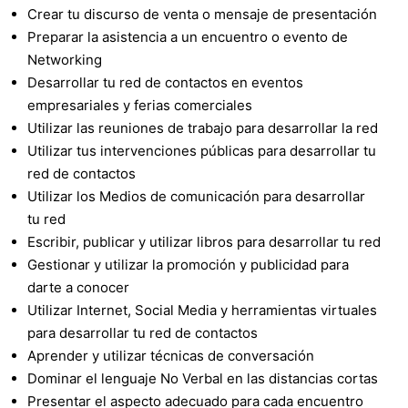
Crear tu discurso de venta o mensaje de presentación
Preparar la asistencia a un encuentro o evento de
Networking
Desarrollar tu red de contactos en eventos
empresariales y ferias comerciales
Utilizar las reuniones de trabajo para desarrollar la red
Utilizar tus intervenciones públicas para desarrollar tu
red de contactos
Utilizar los Medios de comunicación para desarrollar
tu red
Escribir, publicar y utilizar libros para desarrollar tu red
Gestionar y utilizar la promoción y publicidad para
darte a conocer
Utilizar Internet, Social Media y herramientas virtuales
para desarrollar tu red de contactos
Aprender y utilizar técnicas de conversación
Dominar el lenguaje No Verbal en las distancias cortas
Presentar el aspecto adecuado para cada encuentro