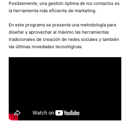
Posiblemente, una gestión óptima de los contactos es
la herramienta más eficiente de marketing.
En este programa se presenta una metodología para
diseñar y aprovechar al máximo las herramientas
tradicionales de creación de redes sociales y también
las últimas novedades tecnológicas.