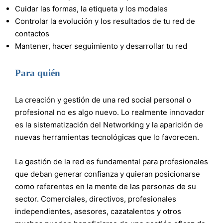
Cuidar las formas, la etiqueta y los modales
Controlar la evolución y los resultados de tu red de
contactos
Mantener, hacer seguimiento y desarrollar tu red
Para quién
La creación y gestión de una red social personal o
profesional no es algo nuevo. Lo realmente innovador
es la sistematización del Networking y la aparición de
nuevas herramientas tecnológicas que lo favorecen.
La gestión de la red es fundamental para profesionales
que deban generar confianza y quieran posicionarse
como referentes en la mente de las personas de su
sector. Comerciales, directivos, profesionales
independientes, asesores, cazatalentos y otros