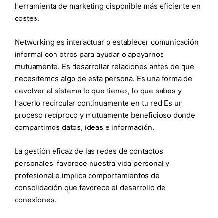
herramienta de marketing disponible más eficiente en
costes.
Networking es interactuar o establecer comunicación
informal con otros para ayudar o apoyarnos
mutuamente. Es desarrollar relaciones antes de que
necesitemos algo de esta persona. Es una forma de
devolver al sistema lo que tienes, lo que sabes y
hacerlo recircular continuamente en tu red.Es un
proceso recíproco y mutuamente beneficioso donde
compartimos datos, ideas e información.
La gestión eficaz de las redes de contactos
personales, favorece nuestra vida personal y
profesional e implica comportamientos de
consolidación que favorece el desarrollo de
conexiones.