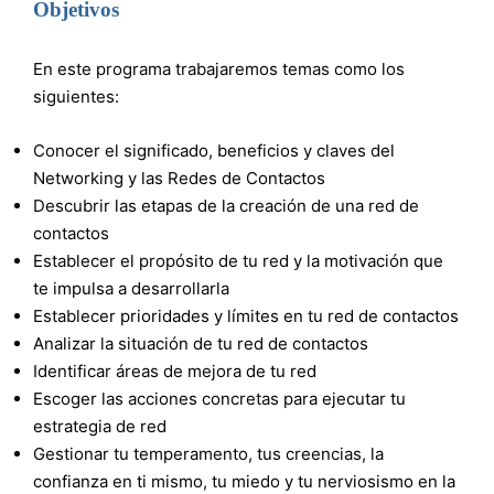
Objetivos
En este programa trabajaremos temas como los
siguientes:
Conocer el significado, beneficios y claves del
Networking y las Redes de Contactos
Descubrir las etapas de la creación de una red de
contactos
Establecer el propósito de tu red y la motivación que
te impulsa a desarrollarla
Establecer prioridades y límites en tu red de contactos
Analizar la situación de tu red de contactos
Identificar áreas de mejora de tu red
Escoger las acciones concretas para ejecutar tu
estrategia de red
Gestionar tu temperamento, tus creencias, la
confianza en ti mismo, tu miedo y tu nerviosismo en la