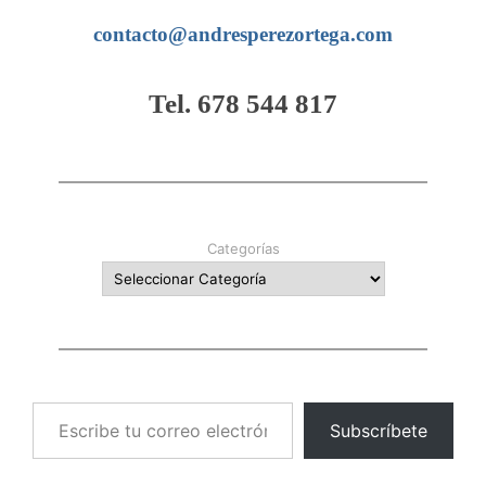
contacto@andresperezortega.com
Tel. 678 544 817
Categorías
Escribe tu correo electrónico…
Subscríbete