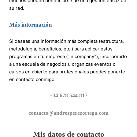
muchos pueden beneficiarse de una gestión eficaz de
su red.
Más información
Si deseas una información más completa (estructura,
metodología, beneficios, etc.) para aplicar estos
programas en tu empresa (“in company”), incorporarlo
a una escuela de negocios u organizas eventos o
cursos en abierto para profesionales puedes ponerte
en contacto conmigo.
+34 678 544 817
contacto@andresperezortega.com
Mis datos de contacto