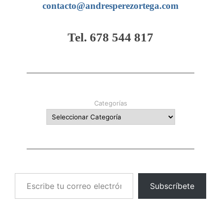
contacto@andresperezortega.com
Tel. 678 544 817
Categorías
Escribe tu correo electrónico…
Subscríbete