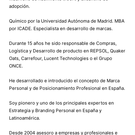
adopción.
Químico por la Universidad Autónoma de Madrid. MBA
por ICADE. Especialista en desarrollo de marcas.
Durante 15 años he sido responsable de Compras,
Logística y Desarrollo de producto en REPSOL, Quaker
Oats, Carrefour, Lucent Technologies o el Grupo
ONCE.
He desarrollado e introducido el concepto de Marca
Personal y de Posicionamiento Profesional en España.
Soy pionero y uno de los principales expertos en
Estrategia y Branding Personal en España y
Latinoamérica.
Desde 2004 asesoro a empresas y profesionales e