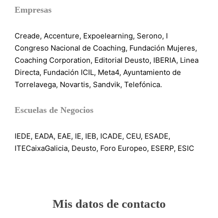
Empresas
Creade, Accenture, Expoelearning, Serono, I
Congreso Nacional de Coaching, Fundación Mujeres,
Coaching Corporation, Editorial Deusto, IBERIA, Linea
Directa, Fundación ICIL, Meta4, Ayuntamiento de
Torrelavega, Novartis, Sandvik, Telefónica.
Escuelas de Negocios
IEDE, EADA, EAE, IE, IEB, ICADE, CEU, ESADE,
ITECaixaGalicia, Deusto, Foro Europeo, ESERP, ESIC
Mis datos de contacto