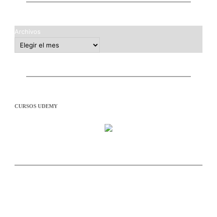
Archivos
CURSOS UDEMY