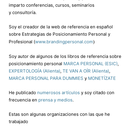
imparto conferencias, cursos, seminarios
y consultoría.
Soy el creador de la web de referencia en español
sobre Estrategias de Posicionamiento Personal y
Profesional (
www.brandingpersonal.com
)
Soy autor de algunos de los libros de referencia sobre
posicionamiento personal
MARCA PERSONAL (ESIC)
,
EXPERTOLOGÍA (Alienta)
,
TE VAN A OÍR (Alienta)
,
MARCA PERSONAL PARA DUMMIES
y
MONETÍZATE
He publicado
numerosos artículos
y soy citado con
frecuencia en
prensa y medios
.
Estas son algunas organizaciones con las que he
trabajado