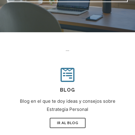
...
BLOG
Blog en el que te doy ideas y consejos sobre
Estrategia Personal
IR AL BLOG