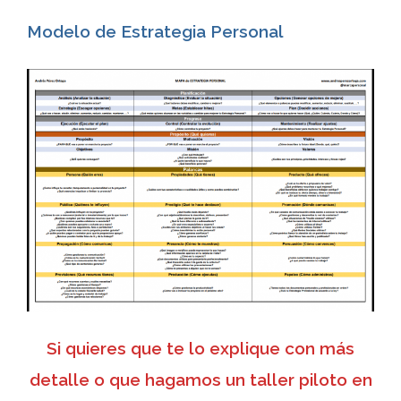
Modelo de Estrategia Personal
Si quieres que te lo explique con más
detalle o que hagamos un taller piloto en