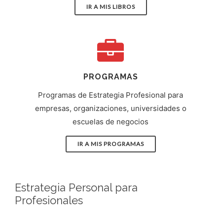
IR A MIS LIBROS
PROGRAMAS
Programas de Estrategia Profesional para
empresas, organizaciones, universidades o
escuelas de negocios
IR A MIS PROGRAMAS
Estrategia Personal para
Profesionales