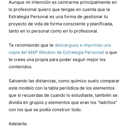
Aunque mi intención es centrarme principalmente en
lo profesional quiero que tengas en cuenta que la
Estrategia Personal es una forma de gestionar tu
proyecto de vida de forma consciente y planificada,
tanto en lo personal como en lo profesional.
Te recomiendo que te
descargues e imprimas una
copia del MAP (Modelo de Estrategia Personal)
o que
te crees una propia para poder seguir mejor los
contenidos.
Salvando las distancias, como químico suelo comparar
este modelo con la tabla periódica de los elementos
que si recuerdas de cuando lo estudiaste, también se
dividía en grupos y elementos que eran los “ladrillos”
con los que se podía construir todo.
Adelante.