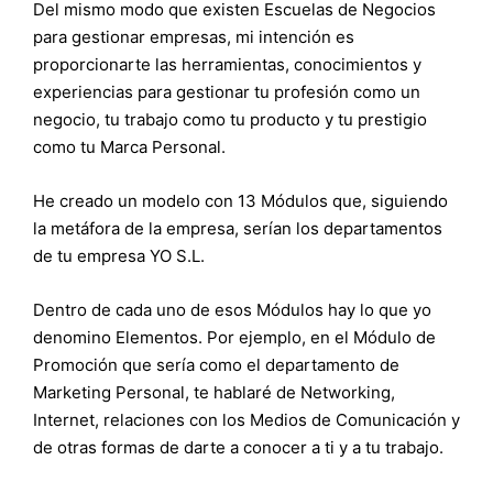
Del mismo modo que existen Escuelas de Negocios
para gestionar empresas, mi intención es
proporcionarte las herramientas, conocimientos y
experiencias para gestionar tu profesión como un
negocio, tu trabajo como tu producto y tu prestigio
como tu Marca Personal.
He creado un modelo con 13 Módulos que, siguiendo
la metáfora de la empresa, serían los departamentos
de tu empresa YO S.L.
Dentro de cada uno de esos Módulos hay lo que yo
denomino Elementos. Por ejemplo, en el Módulo de
Promoción que sería como el departamento de
Marketing Personal, te hablaré de Networking,
Internet, relaciones con los Medios de Comunicación y
de otras formas de darte a conocer a ti y a tu trabajo.