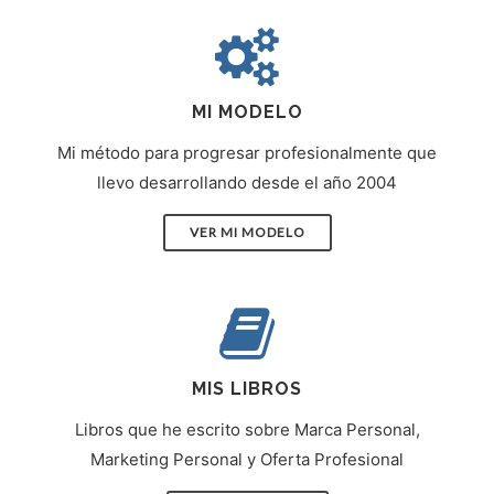
MI MODELO
Mi método para progresar profesionalmente que
llevo desarrollando desde el año 2004
VER MI MODELO
MIS LIBROS
Libros que he escrito sobre Marca Personal,
Marketing Personal y Oferta Profesional