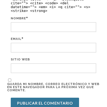
cite=""> <cite> <code> <del
datetime=""> <em> <i> <q cite=""> <s>
<strike> <strong>
*
NOMBRE
*
EMAIL
SITIO WEB
GUARDA MI NOMBRE, CORREO ELECTRÓNICO Y WEB
EN ESTE NAVEGADOR PARA LA PRÓXIMA VEZ QUE
COMENTE.