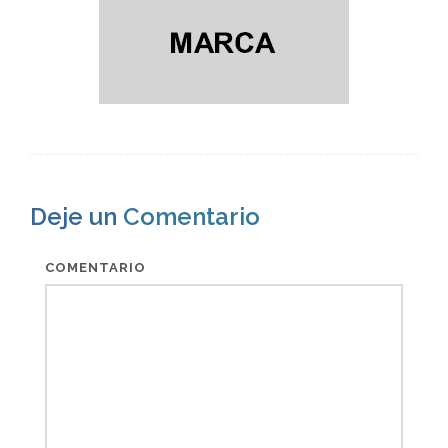
Deje un
Comentario
COMENTARIO