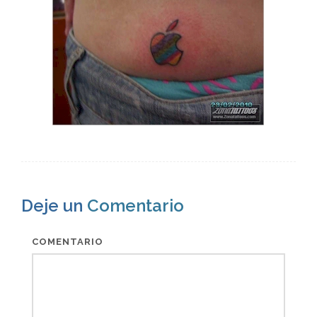
Deje un
Comentario
COMENTARIO