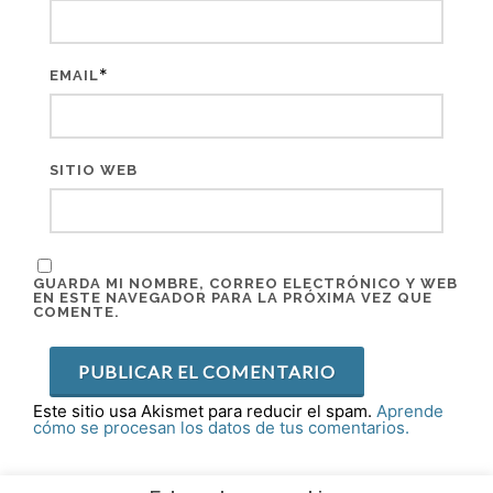
*
EMAIL
SITIO WEB
GUARDA MI NOMBRE, CORREO ELECTRÓNICO Y WEB
EN ESTE NAVEGADOR PARA LA PRÓXIMA VEZ QUE
COMENTE.
Este sitio usa Akismet para reducir el spam.
Aprende
cómo se procesan los datos de tus comentarios.