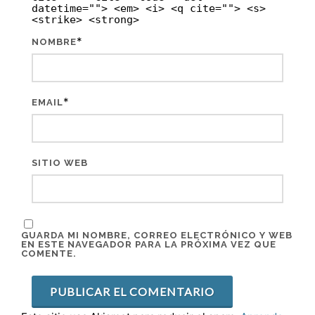
datetime=""> <em> <i> <q cite=""> <s>
<strike> <strong>
*
NOMBRE
*
EMAIL
SITIO WEB
GUARDA MI NOMBRE, CORREO ELECTRÓNICO Y WEB
EN ESTE NAVEGADOR PARA LA PRÓXIMA VEZ QUE
COMENTE.