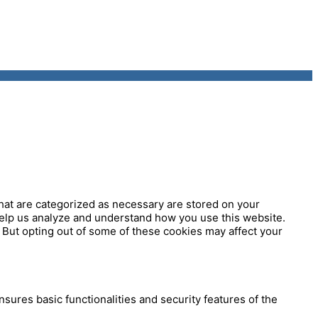
hat are categorized as necessary are stored on your
 help us analyze and understand how you use this website.
 But opting out of some of these cookies may affect your
sures basic functionalities and security features of the