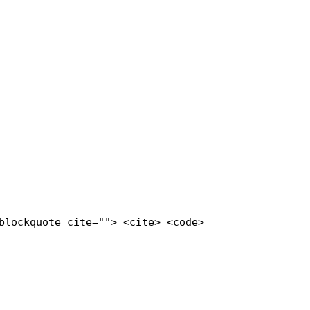
blockquote cite=""> <cite> <code>