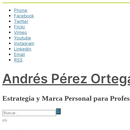
Phone
Facebook
Twitter
Flickr
Vimeo
Youtube
Instagram
Linkedin
Email
RSS
Andrés Pérez Orteg
Estrategia y Marca Personal para Profe