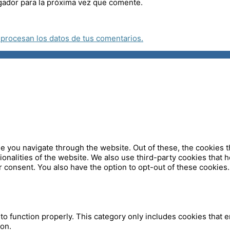
gador para la próxima vez que comente.
procesan los datos de tus comentarios.
 you navigate through the website. Out of these, the cookies t
tionalities of the website. We also use third-party cookies that
 consent. You also have the option to opt-out of these cookies.
o function properly. This category only includes cookies that en
ion.