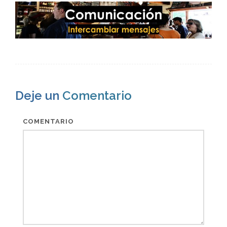
Deje un
Comentario
COMENTARIO