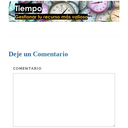
Deje un
Comentario
COMENTARIO