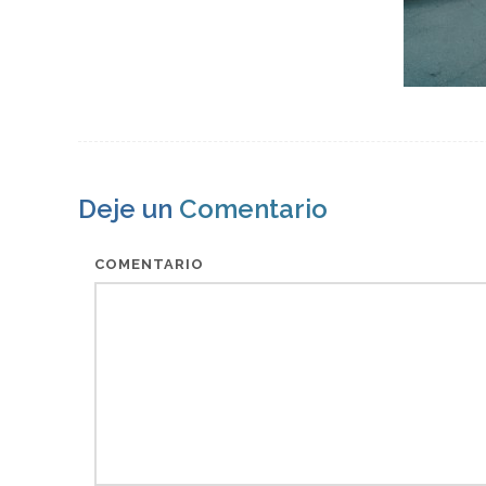
Deje un
Comentario
COMENTARIO