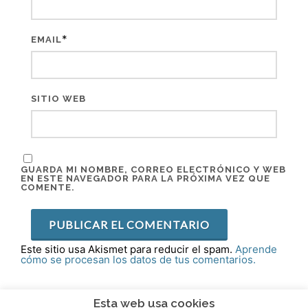
*
EMAIL
SITIO WEB
GUARDA MI NOMBRE, CORREO ELECTRÓNICO Y WEB
EN ESTE NAVEGADOR PARA LA PRÓXIMA VEZ QUE
COMENTE.
Este sitio usa Akismet para reducir el spam.
Aprende
cómo se procesan los datos de tus comentarios.
Esta web usa cookies