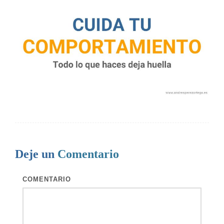
Deje un
Comentario
COMENTARIO