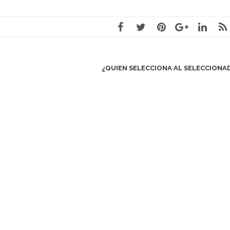
¿QUIEN SELECCIONA AL SELECCION