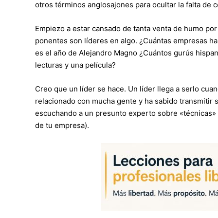
otros términos anglosajones para ocultar la falta de 
Empiezo a estar cansado de tanta venta de humo por 
ponentes son líderes en algo. ¿Cuántas empresas ha
es el año de Alejandro Magno ¿Cuántos gurús hispanos
lecturas y una película?
Creo que un líder se hace. Un líder llega a serlo cuan
relacionado con mucha gente y ha sabido transmitir 
escuchando a un presunto experto sobre «técnicas» de
de tu empresa).