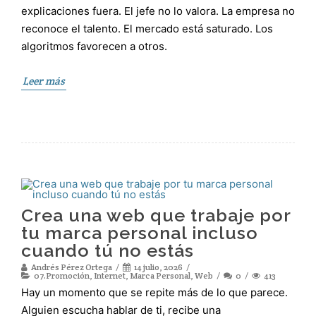
explicaciones fuera. El jefe no lo valora. La empresa no
reconoce el talento. El mercado está saturado. Los
algoritmos favorecen a otros.
Leer más
Crea una web que trabaje por
tu marca personal incluso
cuando tú no estás
Andrés Pérez Ortega
14 julio, 2026
07.Promoción
,
Internet
,
Marca Personal
,
Web
0
413
Hay un momento que se repite más de lo que parece.
Alguien escucha hablar de ti, recibe una