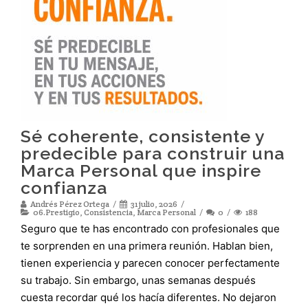
Sé coherente, consistente y
predecible para construir una
Marca Personal que inspire
confianza
Andrés Pérez Ortega
31 julio, 2026
06.Prestigio
,
Consistencia
,
Marca Personal
0
188
Seguro que te has encontrado con profesionales que
te sorprenden en una primera reunión. Hablan bien,
tienen experiencia y parecen conocer perfectamente
su trabajo. Sin embargo, unas semanas después
cuesta recordar qué los hacía diferentes. No dejaron