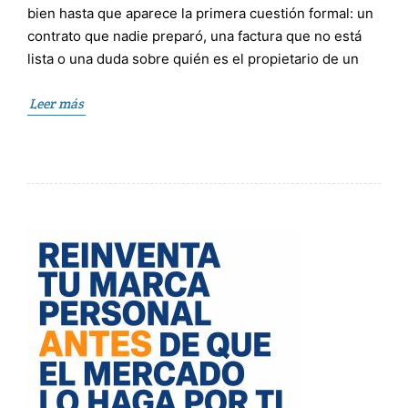
bien hasta que aparece la primera cuestión formal: un
contrato que nadie preparó, una factura que no está
lista o una duda sobre quién es el propietario de un
Leer más