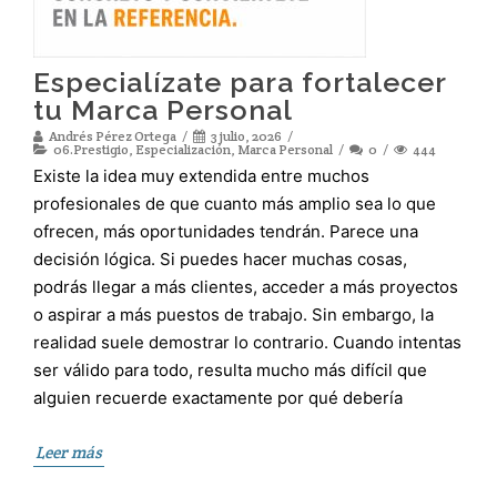
Especialízate para fortalecer
tu Marca Personal
Andrés Pérez Ortega
3 julio, 2026
06.Prestigio
,
Especialización
,
Marca Personal
0
444
Existe la idea muy extendida entre muchos
profesionales de que cuanto más amplio sea lo que
ofrecen, más oportunidades tendrán. Parece una
decisión lógica. Si puedes hacer muchas cosas,
podrás llegar a más clientes, acceder a más proyectos
o aspirar a más puestos de trabajo. Sin embargo, la
realidad suele demostrar lo contrario. Cuando intentas
ser válido para todo, resulta mucho más difícil que
alguien recuerde exactamente por qué debería
Leer más