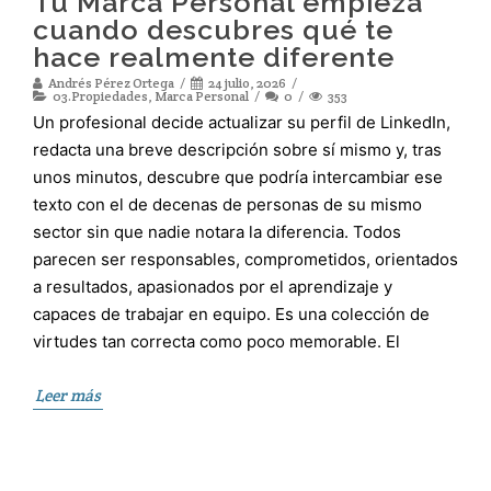
Tu Marca Personal empieza
cuando descubres qué te
hace realmente diferente
Andrés Pérez Ortega
24 julio, 2026
03.Propiedades
,
Marca Personal
0
353
Un profesional decide actualizar su perfil de LinkedIn,
redacta una breve descripción sobre sí mismo y, tras
unos minutos, descubre que podría intercambiar ese
texto con el de decenas de personas de su mismo
sector sin que nadie notara la diferencia. Todos
parecen ser responsables, comprometidos, orientados
a resultados, apasionados por el aprendizaje y
capaces de trabajar en equipo. Es una colección de
virtudes tan correcta como poco memorable. El
Leer más