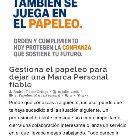
Gestiona el papeleo para
dejar una Marca Personal
fiable
Andrés Pérez Ortega
10 julio, 2026
13.Papeleo
,
Marca Personal
0
477
Puede que conozcas a alguien o, incluso, puede que
te haya sucedido a ti la situación siguiente. Un
profesional brillante consigue un cliente importante,
cierra una colaboración interesante o lanza un servicio
en el que llevaba meses trabajando. Todo parece ir