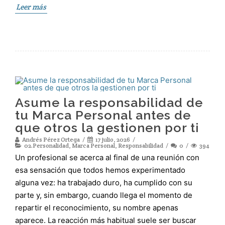
Leer más
Asume la responsabilidad de
tu Marca Personal antes de
que otros la gestionen por ti
Andrés Pérez Ortega
17 julio, 2026
02.Personalidad
,
Marca Personal
,
Responsabilidad
0
394
Un profesional se acerca al final de una reunión con
esa sensación que todos hemos experimentado
alguna vez: ha trabajado duro, ha cumplido con su
parte y, sin embargo, cuando llega el momento de
repartir el reconocimiento, su nombre apenas
aparece. La reacción más habitual suele ser buscar