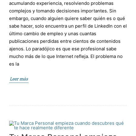
acumulando experiencia, resolviendo problemas
complejos y tomando decisiones importantes. Sin
embargo, cuando alguien quiere saber quién es o qué
sabe hacer, solo encuentra un perfil de LinkedIn con el
último cambio de empleo y unas cuantas
publicaciones perdidas entre cientos de contenidos
ajenos. Lo paradójico es que ese profesional sabe
mucho más de lo que Internet refleja. El problema no
es la
Leer más