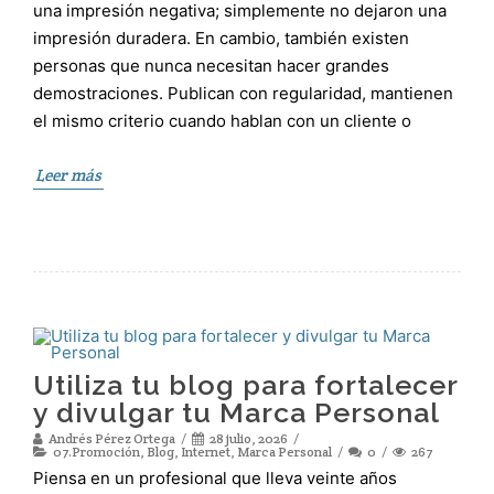
una impresión negativa; simplemente no dejaron una
impresión duradera. En cambio, también existen
personas que nunca necesitan hacer grandes
demostraciones. Publican con regularidad, mantienen
el mismo criterio cuando hablan con un cliente o
Leer más
Utiliza tu blog para fortalecer
y divulgar tu Marca Personal
Andrés Pérez Ortega
28 julio, 2026
07.Promoción
,
Blog
,
Internet
,
Marca Personal
0
267
Piensa en un profesional que lleva veinte años