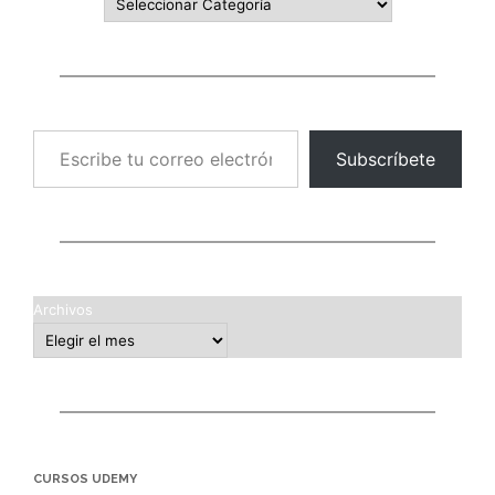
Escribe tu correo electrónico…
Subscríbete
Archivos
CURSOS UDEMY