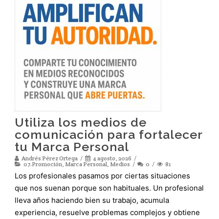
Utiliza los medios de
comunicación para fortalecer
tu Marca Personal
Andrés Pérez Ortega
4 agosto, 2026
07.Promoción
,
Marca Personal
,
Medios
0
81
Los profesionales pasamos por ciertas situaciones
que nos suenan porque son habituales. Un profesional
lleva años haciendo bien su trabajo, acumula
experiencia, resuelve problemas complejos y obtiene