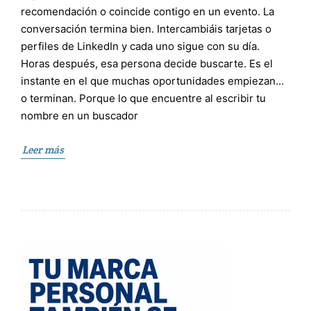
recomendación o coincide contigo en un evento. La
conversación termina bien. Intercambiáis tarjetas o
perfiles de LinkedIn y cada uno sigue con su día.
Horas después, esa persona decide buscarte. Es el
instante en el que muchas oportunidades empiezan…
o terminan. Porque lo que encuentre al escribir tu
nombre en un buscador
Leer más