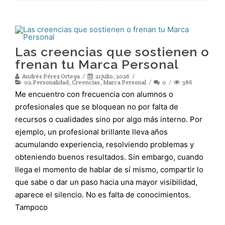
Las creencias que sostienen o
frenan tu Marca Personal
Andrés Pérez Ortega
21 julio, 2026
02.Personalidad
,
Creencias
,
Marca Personal
0
386
Me encuentro con frecuencia con alumnos o
profesionales que se bloquean no por falta de
recursos o cualidades sino por algo más interno. Por
ejemplo, un profesional brillante lleva años
acumulando experiencia, resolviendo problemas y
obteniendo buenos resultados. Sin embargo, cuando
llega el momento de hablar de sí mismo, compartir lo
que sabe o dar un paso hacia una mayor visibilidad,
aparece el silencio. No es falta de conocimientos.
Tampoco