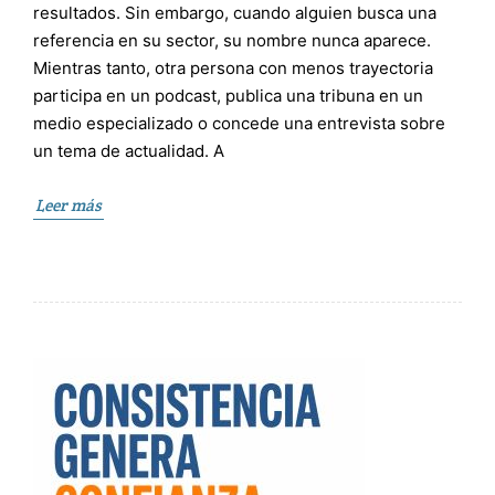
resultados. Sin embargo, cuando alguien busca una
referencia en su sector, su nombre nunca aparece.
Mientras tanto, otra persona con menos trayectoria
participa en un podcast, publica una tribuna en un
medio especializado o concede una entrevista sobre
un tema de actualidad. A
Leer más