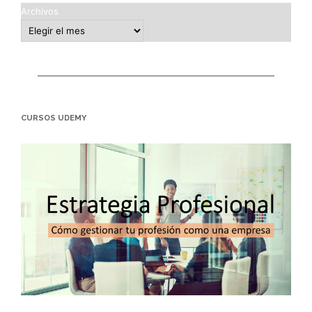
Archivos
CURSOS UDEMY