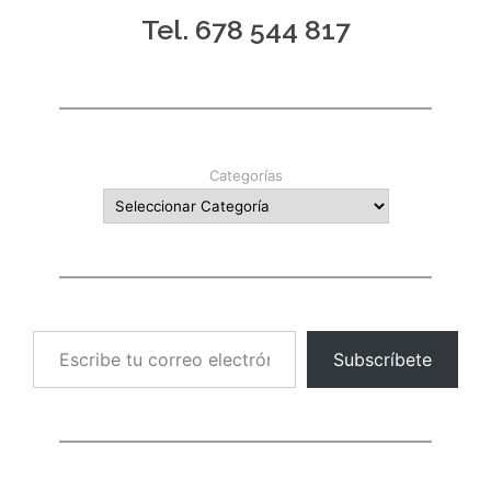
Tel. 678 544 817
Categorías
Escribe tu correo electrónico…
Subscríbete