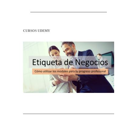
CURSOS UDEMY