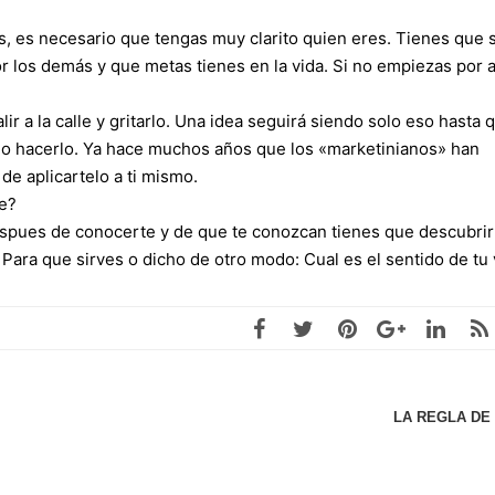
s, es necesario que tengas muy clarito quien eres. Tienes que 
 los demás y que metas tienes en la vida. Si no empiezas por a
r a la calle y gritarlo. Una idea seguirá siendo solo eso hasta q
o hacerlo. Ya hace muchos años que los «marketinianos» han
de aplicartelo a ti mismo.
ce?
espues de conocerte y de que te conozcan tienes que descubrir
 que sirves o dicho de otro modo: Cual es el sentido de tu 
LA REGLA DE