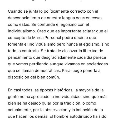
Cuando se junta lo políticamente correcto con el
desconocimiento de nuestra lengua ocurren cosas
como estas. Se confunde el egoismo con el
individualismo. Creo que es importante aclarar que el
concepto de Marca Personal podrá decirse que
fomenta el individualismo pero nunca el egoismo, sino
todo lo contrario. Se trata de alcanzar la libertad de
pensamiento que desgraciadamente cada día parece
que vamos perdiendo aunque vivamos en sociedades
que se llaman democráticas. Para luego ponerla a
disposición del bien común.
En casi todas las épocas históricas, la mayoría de la
gente no ha apreciado la individualidad, sino que más
bien se ha dejado guiar por la tradición, o como
actualmente, por la observación y la imitación de lo
que hacen los demás. El hombre autodirigido ha sido