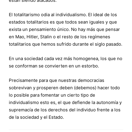
están siendo atacados.
El totalitarismo odia al individualismo. El ideal de los
estados totalitarios es que todos sean iguales y que
exista un pensamiento único. No hay más que pensar
en Mao, Hitler, Stalin o el resto de los regímenes
totalitarios que hemos sufrido durante el siglo pasado.
En una sociedad cada vez más homogenea, los que no
se conforman se convierten en un estorbo.
Precisamente para que nuestras democracias
sobrevivan y prosperen deben (debemos) hacer todo
lo posible para fomentar un cierto tipo de
individualismo esto es, el que defiende la autonomía y
supremacía de los derechos del individuo frente a los
de la sociedad y el Estado.