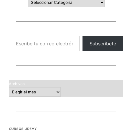
Escribe tu correo electrónico…
Subscríbete
Archivos
CURSOS UDEMY