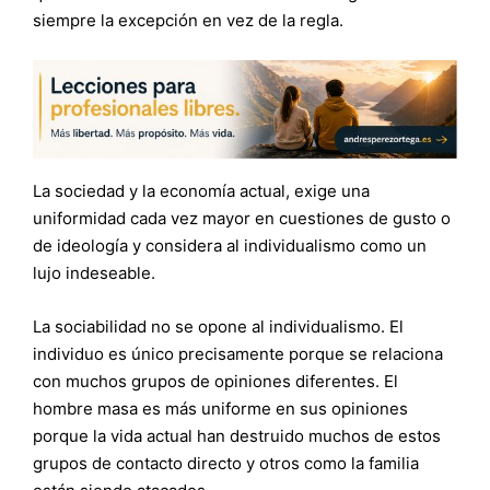
siempre la excepción en vez de la regla.
La sociedad y la economía actual, exige una
uniformidad cada vez mayor en cuestiones de gusto o
de ideología y considera al individualismo como un
lujo indeseable.
La sociabilidad no se opone al individualismo. El
individuo es único precisamente porque se relaciona
con muchos grupos de opiniones diferentes. El
hombre masa es más uniforme en sus opiniones
porque la vida actual han destruido muchos de estos
grupos de contacto directo y otros como la familia