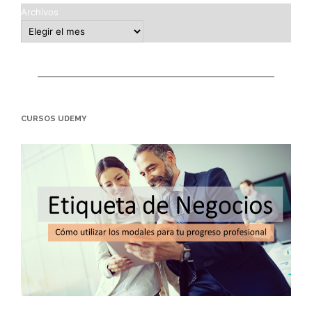
Archivos
CURSOS UDEMY