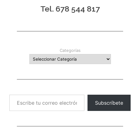
Tel. 678 544 817
Categorías
Escribe tu correo electrónico…
Subscríbete