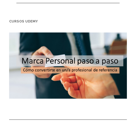
CURSOS UDEMY