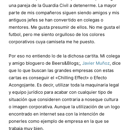
una pareja de la Guardia Civil a detenerme. La mayor
parte de mis compañeros siguen siendo amigos y mis
antiguos jefes se han convertido en colegas o
mentores. Me gusta presumir de ellos. No me gusta el
futbol, pero me siento orgulloso de los colores
corporativos cuya camiseta me he puesto.
Por eso no entiendo lo de la dichosa cartita. Mi colega
y amigo bloguero de Beers&Blogs;,
Javier Muñoz
, dice
que lo que buscan las grandes empresas con estas
cartas es conseguir el «Chilling Effect» o Efecto
Acongojante. Es decir, utilizar toda la maquinaria legal
y equipo jurídico para acabar con cualquier tipo de
situación que consideren contraria a noseque cultura
o imagen corporativa. Aunque la utilización de un logo
encontrado en internet sea con la intención de
ponerles como ejemplo de empresa en la que se
trabaja muy bien.