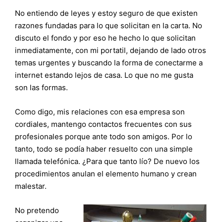
No entiendo de leyes y estoy seguro de que existen
razones fundadas para lo que solicitan en la carta. No
discuto el fondo y por eso he hecho lo que solicitan
inmediatamente, con mi portatil, dejando de lado otros
temas urgentes y buscando la forma de conectarme a
internet estando lejos de casa. Lo que no me gusta
son las formas.
Como digo, mis relaciones con esa empresa son
cordiales, mantengo contactos frecuentes con sus
profesionales porque ante todo son amigos. Por lo
tanto, todo se podía haber resuelto con una simple
llamada telefónica. ¿Para que tanto lío? De nuevo los
procedimientos anulan el elemento humano y crean
malestar.
No pretendo