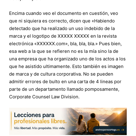
Encima cuando veo el documento en cuestión, veo
que ni siquiera es correcto, dicen que «Habiendo
detectado que ha realizado un uso indebido de la
marca y el logotipo de XXXXX XXXXX en la revista
electrónica «XXXXXX.com», bla, bla, bla.» Pues bien,
esa web a la que se refieren no es la mía sino la de
una empresa que ha organizado uno de los actos a los
que he asistido ultimamente. Esto también es imagen
de marca y de cultura corporativa. No se pueden
admitir errores de bulto en una carta de 4 lineas por
parte de un departamento llamado pomposamente,
Corporate Counsel Law Division.