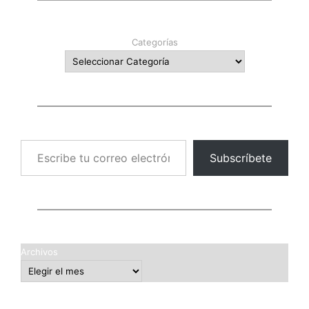
Categorías
Escribe tu correo electrónico…
Subscríbete
Archivos