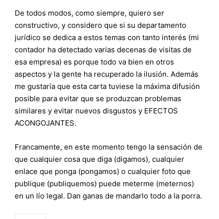
De todos modos, como siempre, quiero ser
constructivo, y considero que si su departamento
jurídico se dedica a estos temas con tanto interés (mi
contador ha detectado varias decenas de visitas de
esa empresa) es porque todo va bien en otros
aspectos y la gente ha recuperado la ilusión. Además
me gustaría que esta carta tuviese la máxima difusión
posible para evitar que se produzcan problemas
similares y evitar nuevos disgustos y EFECTOS
ACONGOJANTES.
Francamente, en este momento tengo la sensación de
que cualquier cosa que diga (digamos), cualquier
enlace que ponga (pongamos) o cualquier foto que
publique (publiquemos) puede meterme (meternos)
en un lío legal. Dan ganas de mandarlo todo a la porra.