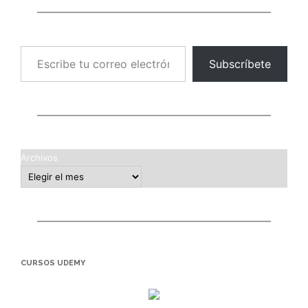
Escribe tu correo electrónico…
Subscríbete
Archivos
CURSOS UDEMY