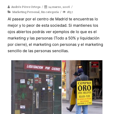
Andrés Pérez Ortega
24 marzo, 2006
Marketing Personal
,
Sin categoría
1857
Al pasear por el centro de Madrid te encuentras lo
mejor y lo peor de esta sociedad. Si mantienes los
ojos abiertos podrás ver ejemplos de lo que es el
marketing y las personas (Todo a 50% y liquidación
por cierre), el marketing con personas y el marketing
sencillo de las personas sencillas.