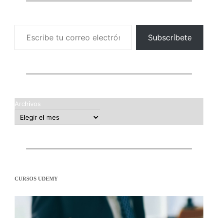
Escribe tu correo electrónico…
Subscríbete
Archivos
CURSOS UDEMY