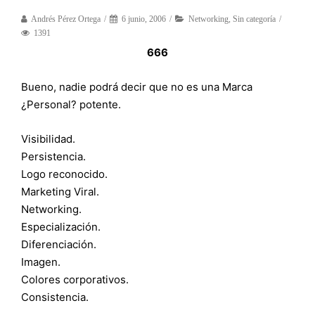
Andrés Pérez Ortega
6 junio, 2006
Networking
,
Sin categoría
1391
666
Bueno, nadie podrá decir que no es una Marca
¿Personal? potente.
Visibilidad.
Persistencia.
Logo reconocido.
Marketing Viral.
Networking.
Especialización.
Diferenciación.
Imagen.
Colores corporativos.
Consistencia.