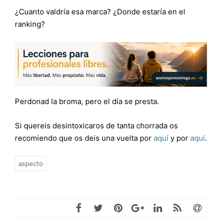
¿Cuanto valdría esa marca? ¿Donde estaría en el
ranking?
Perdonad la broma, pero el día se presta.
Si quereis desintoxicaros de tanta chorrada os
recomiendo que os deis una vuelta por
aquí
y por
aquí
.
aspecto