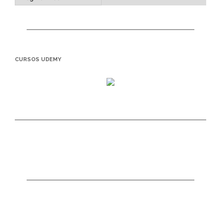
CURSOS UDEMY