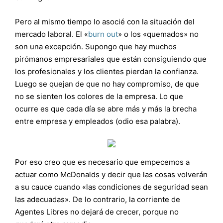
Pero al mismo tiempo lo asocié con la situación del
mercado laboral. El «
burn out
» o los «quemados» no
son una excepción. Supongo que hay muchos
pirómanos empresariales que están consiguiendo que
los profesionales y los clientes pierdan la confianza.
Luego se quejan de que no hay compromiso, de que
no se sienten los colores de la empresa. Lo que
ocurre es que cada día se abre más y más la brecha
entre empresa y empleados (odio esa palabra).
Por eso creo que es necesario que empecemos a
actuar como McDonalds y decir que las cosas volverán
a su cauce cuando «las condiciones de seguridad sean
las adecuadas». De lo contrario, la corriente de
Agentes Libres no dejará de crecer, porque no