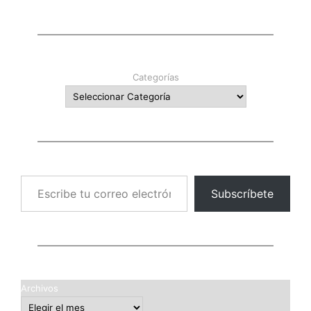
Categorías
Escribe tu correo electrónico…
Subscríbete
Archivos