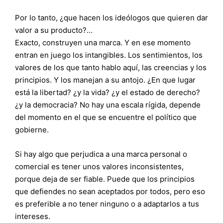
Por lo tanto, ¿que hacen los ideólogos que quieren dar
valor a su producto?…
Exacto, construyen una marca. Y en ese momento
entran en juego los intangibles. Los sentimientos, los
valores de los que tanto hablo aquí, las creencias y los
principios. Y los manejan a su antojo. ¿En que lugar
está la libertad? ¿y la vida? ¿y el estado de derecho?
¿y la democracia? No hay una escala rígida, depende
del momento en el que se encuentre el político que
gobierne.
Si hay algo que perjudica a una marca personal o
comercial es tener unos valores inconsistentes,
porque deja de ser fiable. Puede que los principios
que defiendes no sean aceptados por todos, pero eso
es preferible a no tener ninguno o a adaptarlos a tus
intereses.