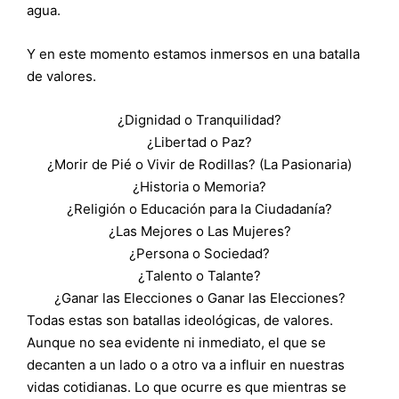
agua.
Y en este momento estamos inmersos en una batalla
de valores.
¿Dignidad o Tranquilidad?
¿Libertad o Paz?
¿Morir de Pié o Vivir de Rodillas? (La Pasionaria)
¿Historia o Memoria?
¿Religión o Educación para la Ciudadanía?
¿Las Mejores o Las Mujeres?
¿Persona o Sociedad?
¿Talento o Talante?
¿Ganar las Elecciones o Ganar las Elecciones?
Todas estas son batallas ideológicas, de valores.
Aunque no sea evidente ni inmediato, el que se
decanten a un lado o a otro va a influir en nuestras
vidas cotidianas. Lo que ocurre es que mientras se