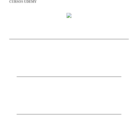
CURSOS UDEMY