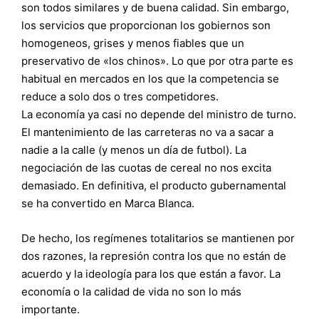
son todos similares y de buena calidad. Sin embargo,
los servicios que proporcionan los gobiernos son
homogeneos, grises y menos fiables que un
preservativo de «los chinos». Lo que por otra parte es
habitual en mercados en los que la competencia se
reduce a solo dos o tres competidores.
La economía ya casi no depende del ministro de turno.
El mantenimiento de las carreteras no va a sacar a
nadie a la calle (y menos un día de futbol). La
negociación de las cuotas de cereal no nos excita
demasiado. En definitiva, el producto gubernamental
se ha convertido en Marca Blanca.
De hecho, los regímenes totalitarios se mantienen por
dos razones, la represión contra los que no están de
acuerdo y la ideología para los que están a favor. La
economía o la calidad de vida no son lo más
importante.