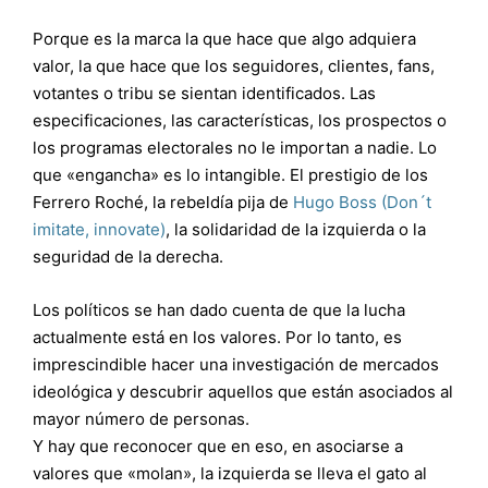
Porque es la marca la que hace que algo adquiera
valor, la que hace que los seguidores, clientes, fans,
votantes o tribu se sientan identificados. Las
especificaciones, las características, los prospectos o
los programas electorales no le importan a nadie. Lo
que «engancha» es lo intangible. El prestigio de los
Ferrero Roché, la rebeldía pija de
Hugo Boss (Don´t
imitate, innovate)
, la solidaridad de la izquierda o la
seguridad de la derecha.
Los políticos se han dado cuenta de que la lucha
actualmente está en los valores. Por lo tanto, es
imprescindible hacer una investigación de mercados
ideológica y descubrir aquellos que están asociados al
mayor número de personas.
Y hay que reconocer que en eso, en asociarse a
valores que «molan», la izquierda se lleva el gato al