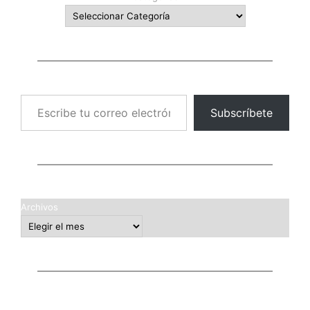
Escribe tu correo electrónico…
Subscríbete
Archivos