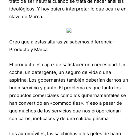
trato de ser neutral cuando se trata de hacer análisis
ideológicos. Y hoy quiero interpretar lo que ocurre en
clave de Marca.
Creo que a estas alturas ya sabemos diferenciar
Producto y Marca.
El producto es capaz de satisfacer una necesidad. Un
coche, un detergente, un seguro de vida o una
aspirina. Los gobernantes también deberían darnos un
buen servicio y punto. El problema es que tanto los
productos comerciales como los gubernamentales se
han convertido en «commodities». Y eso a pesar de
que muchos de los servicios que nos proporcionan
son caros, ineficaces y de una calidad pésima.
Los automóviles, las salchichas o los geles de baño