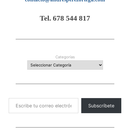
Tel. 678 544 817
Categorías
Escribe tu correo electrónico…
Subscríbete