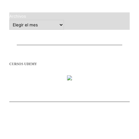
Archivos
CURSOS UDEMY