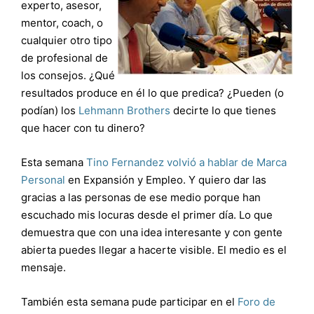
experto, asesor,
mentor, coach, o
cualquier otro tipo
de profesional de
los consejos. ¿Qué
resultados produce en él lo que predica? ¿Pueden (o
podían) los
Lehmann Brothers
decirte lo que tienes
que hacer con tu dinero?
Esta semana
Tino Fernandez volvió a hablar de Marca
Personal
en Expansión y Empleo. Y quiero dar las
gracias a las personas de ese medio porque han
escuchado mis locuras desde el primer día. Lo que
demuestra que con una idea interesante y con gente
abierta puedes llegar a hacerte visible. El medio es el
mensaje.
También esta semana pude participar en el
Foro de