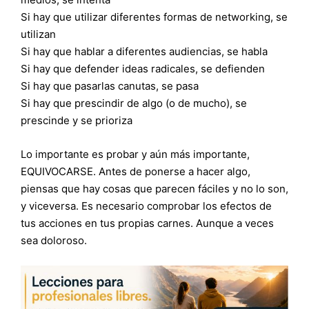
Si hay que utilizar diferentes formas de networking, se
utilizan
Si hay que hablar a diferentes audiencias, se habla
Si hay que defender ideas radicales, se defienden
Si hay que pasarlas canutas, se pasa
Si hay que prescindir de algo (o de mucho), se
prescinde y se prioriza
Lo importante es probar y aún más importante,
EQUIVOCARSE. Antes de ponerse a hacer algo,
piensas que hay cosas que parecen fáciles y no lo son,
y viceversa. Es necesario comprobar los efectos de
tus acciones en tus propias carnes. Aunque a veces
sea doloroso.