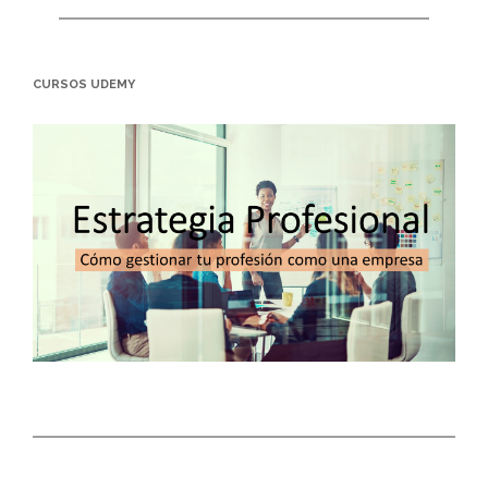
CURSOS UDEMY