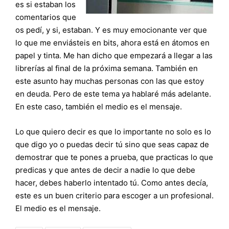
es si estaban los
comentarios que
os pedí, y si, estaban. Y es muy emocionante ver que
lo que me enviásteis en bits, ahora está en átomos en
papel y tinta. Me han dicho que empezará a llegar a las
librerías al final de la próxima semana. También en
este asunto hay muchas personas con las que estoy
en deuda. Pero de este tema ya hablaré más adelante.
En este caso, también el medio es el mensaje.
Lo que quiero decir es que lo importante no solo es lo
que digo yo o puedas decir tú sino que seas capaz de
demostrar que te pones a prueba, que practicas lo que
predicas y que antes de decir a nadie lo que debe
hacer, debes haberlo intentado tú. Como antes decía,
este es un buen criterio para escoger a un profesional.
El medio es el mensaje.