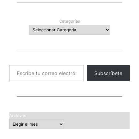
Categorías
Escribe tu correo electrónico…
Subscríbete
Archivos