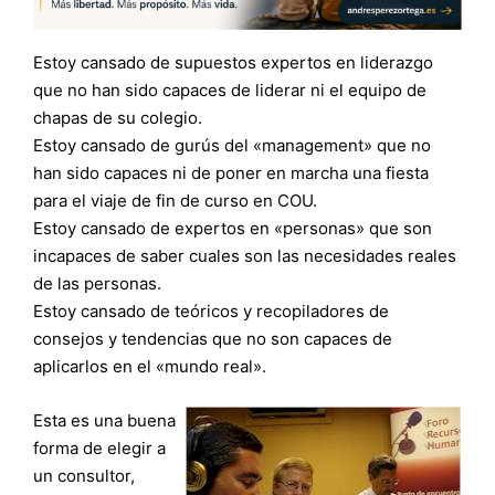
Estoy cansado de supuestos expertos en liderazgo
que no han sido capaces de liderar ni el equipo de
chapas de su colegio.
Estoy cansado de gurús del «management» que no
han sido capaces ni de poner en marcha una fiesta
para el viaje de fin de curso en COU.
Estoy cansado de expertos en «personas» que son
incapaces de saber cuales son las necesidades reales
de las personas.
Estoy cansado de teóricos y recopiladores de
consejos y tendencias que no son capaces de
aplicarlos en el «mundo real».
Esta es una buena
forma de elegir a
un consultor,