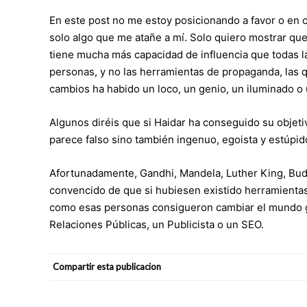
En este post no me estoy posicionando a favor o en 
solo algo que me atañe a mí. Solo quiero mostrar que
tiene mucha más capacidad de influencia que todas l
personas, y no las herramientas de propaganda, las 
cambios ha habido un loco, un genio, un iluminado o
Algunos diréis que si Haidar ha conseguido su objetiv
parece falso sino también ingenuo, egoista y estúpid
Afortunadamente, Gandhi, Mandela, Luther King, Bud
convencido de que si hubiesen existido herramienta
como esas personas consigueron cambiar el mundo g
Relaciones Públicas, un Publicista o un SEO.
Compartir esta publicacion