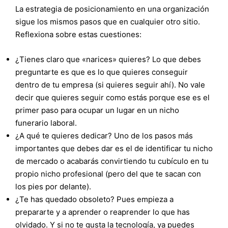
La estrategia de posicionamiento en una organización
sigue los mismos pasos que en cualquier otro sitio.
Reflexiona sobre estas cuestiones:
¿Tienes claro que «narices» quieres? Lo que debes
preguntarte es que es lo que quieres conseguir
dentro de tu empresa (si quieres seguir ahí). No vale
decir que quieres seguir como estás porque ese es el
primer paso para ocupar un lugar en un nicho
funerario laboral.
¿A qué te quieres dedicar? Uno de los pasos más
importantes que debes dar es el de identificar tu nicho
de mercado o acabarás convirtiendo tu cubículo en tu
propio nicho profesional (pero del que te sacan con
los pies por delante).
¿Te has quedado obsoleto? Pues empieza a
prepararte y a aprender o reaprender lo que has
olvidado. Y si no te gusta la tecnología, ya puedes