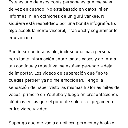
Este es uno de esos posts personales que me salen
de vez en cuando. No está basado en datos, ni en
informes, ni en opiniones de un gurú yankee. Ni
siquiera está respaldado por una bonita infografía. Es
algo absolutamente visceral, irracional y seguramente
equivocado.
Puedo ser un insensible, incluso una mala persona,
pero tanta información sobre tantas cosas y de forma
tan continua y repetitiva me está empezando a dejar
de importar. Los videos de superación que “no te
puedes perder” ya no me emocionan. Tengo la
sensación de haber visto las mismas historias miles de
veces, primero en Youtube y luego en presentaciones
clónicas en las que el ponente solo es el pegamento
entre video y video.
Supongo que me van a crucificar, pero estoy hasta el