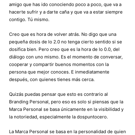
amigo que has ido conociendo poco a poco, que va a
hacerte sufrir y a darte caña y que va a estar siempre
contigo. Tú mismo.
Creo que es hora de volver atrás. No digo que una
pequeña dosis de lo 2.0 no tenga cierto sentido si se
dosifica bien. Pero creo que es la hora de lo 0.0, del
diálogo con uno mismo. Es el momento de conversar,
cooperar y compartir buenos momentos con la
persona que mejor conoces. E inmediatamente
después, con quienes tienes más cerca.
Quizás puedas pensar que esto es contrario al
Branding Personal, pero eso es solo si piensas que la
Marca Personal se basa únicamente en la visibilidad y
la notoriedad, especialmente la dospuntocero.
La Marca Personal se basa en la personalidad de quien