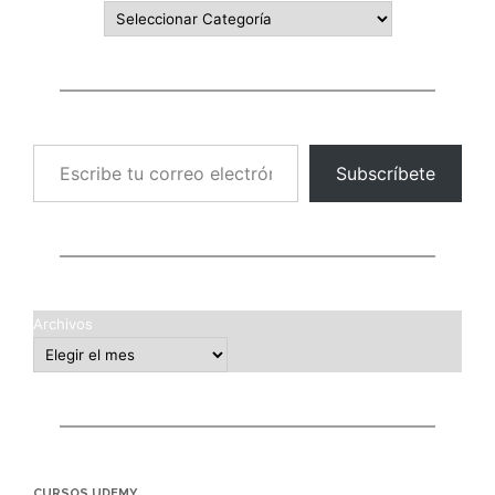
Escribe tu correo electrónico…
Subscríbete
Archivos
CURSOS UDEMY