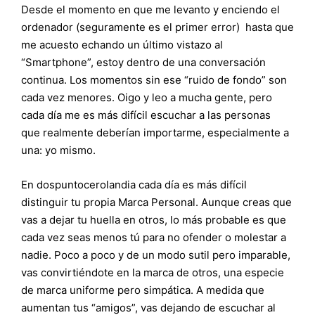
Desde el momento en que me levanto y enciendo el
ordenador (seguramente es el primer error) hasta que
me acuesto echando un último vistazo al
“Smartphone”, estoy dentro de una conversación
continua. Los momentos sin ese “ruido de fondo” son
cada vez menores. Oigo y leo a mucha gente, pero
cada día me es más difícil escuchar a las personas
que realmente deberían importarme, especialmente a
una: yo mismo.
En dospuntocerolandia cada día es más difícil
distinguir tu propia Marca Personal. Aunque creas que
vas a dejar tu huella en otros, lo más probable es que
cada vez seas menos tú para no ofender o molestar a
nadie. Poco a poco y de un modo sutil pero imparable,
vas convirtiéndote en la marca de otros, una especie
de marca uniforme pero simpática. A medida que
aumentan tus “amigos”, vas dejando de escuchar al