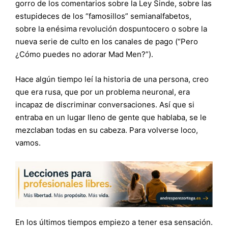
gorro de los comentarios sobre la Ley Sinde, sobre las
estupideces de los “famosillos” semianalfabetos,
sobre la enésima revolución dospuntocero o sobre la
nueva serie de culto en los canales de pago (“Pero
¿Cómo puedes no adorar Mad Men?”).
Hace algún tiempo leí la historia de una persona, creo
que era rusa, que por un problema neuronal, era
incapaz de discriminar conversaciones. Así que si
entraba en un lugar lleno de gente que hablaba, se le
mezclaban todas en su cabeza. Para volverse loco,
vamos.
En los últimos tiempos empiezo a tener esa sensación.