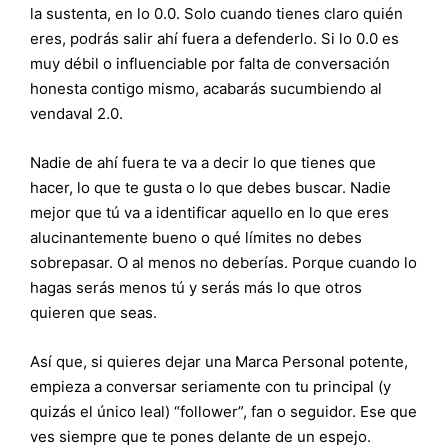
la sustenta, en lo 0.0. Solo cuando tienes claro quién
eres, podrás salir ahí fuera a defenderlo. Si lo 0.0 es
muy débil o influenciable por falta de conversación
honesta contigo mismo, acabarás sucumbiendo al
vendaval 2.0.
Nadie de ahí fuera te va a decir lo que tienes que
hacer, lo que te gusta o lo que debes buscar. Nadie
mejor que tú va a identificar aquello en lo que eres
alucinantemente bueno o qué límites no debes
sobrepasar. O al menos no deberías. Porque cuando lo
hagas serás menos tú y serás más lo que otros
quieren que seas.
Así que, si quieres dejar una Marca Personal potente,
empieza a conversar seriamente con tu principal (y
quizás el único leal) “follower”, fan o seguidor. Ese que
ves siempre que te pones delante de un espejo.