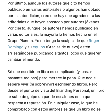
Por último, aunque los autores que cito hemos
publicado en varias editoriales o algunos han optado
por la autoedición, creo que hay que agradecer a las
editoriales que hayan apostado por autores jóvenes.
Por cierto, aunque los autores hemos publicado en
varias editoriales, la mayoría lo hemos hecho en el
Grupo Planeta. Yo no tengo la «culpa» de que
Roger
Domingo
y su
equipo
(Gracias de nuevo) estén
arriesgándose publicando a tantos locos que quieren
cambiar el mundo.
Sé que escribir un libro es complicado (y, para mí,
bastante tedioso) pero merece la pena. Que nadie
espere vivir (ni sobrevivir) escribiendo libros. Pero,
desde el punto de vista del Branding Personal, un libro
te sube de golpe un par de escalones en lo que
respecta a reputación. En cualquier caso, lo que he
comprobado con estos autores es que un libro no es