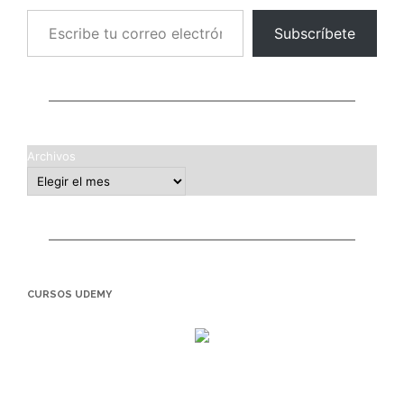
Escribe tu correo electrónico…
Subscríbete
Archivos
CURSOS UDEMY