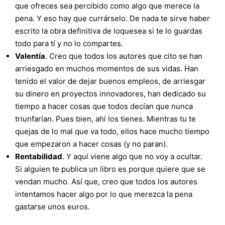
que ofreces sea percibido como algo que merece la
pena. Y eso hay que currárselo. De nada te sirve haber
escrito la obra definitiva de loquesea si te lo guardas
todo para tí y no lo compartes.
Valentía
. Creo que todos los autores que cito se han
arriesgado en muchos momentos de sus vidas. Han
tenido el valor de dejar buenos empleos, de arriesgar
su dinero en proyectos innovadores, han dedicado su
tiempo a hacer cosas que todos decían que nunca
triunfarían. Pues bien, ahí los tienes. Mientras tu te
quejas de lo mal que va todo, ellos hace mucho tiempo
que empezaron a hacer cosas (y no paran).
Rentabilidad
. Y aquí viene algo que no voy a ocultar.
Si alguien te publica un libro es porque quiere que se
vendan mucho. Así que, creo que todos los autores
intentamos hacer algo por lo que merezca la pena
gastarse unos euros.