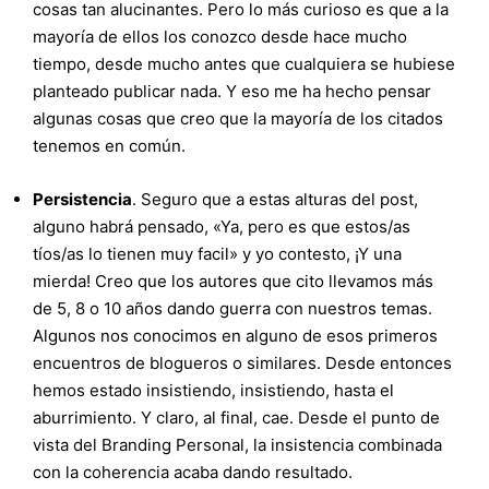
cosas tan alucinantes. Pero lo más curioso es que a la
mayoría de ellos los conozco desde hace mucho
tiempo, desde mucho antes que cualquiera se hubiese
planteado publicar nada. Y eso me ha hecho pensar
algunas cosas que creo que la mayoría de los citados
tenemos en común.
Persistencia
. Seguro que a estas alturas del post,
alguno habrá pensado, «Ya, pero es que estos/as
tíos/as lo tienen muy facil» y yo contesto, ¡Y una
mierda! Creo que los autores que cito llevamos más
de 5, 8 o 10 años dando guerra con nuestros temas.
Algunos nos conocimos en alguno de esos primeros
encuentros de blogueros o similares. Desde entonces
hemos estado insistiendo, insistiendo, hasta el
aburrimiento. Y claro, al final, cae. Desde el punto de
vista del Branding Personal, la insistencia combinada
con la coherencia acaba dando resultado.