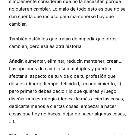
simplemente consideran que no la necesitan porque
no quieren cambiar. Lo malo de todo esto es que no se
dan cuenta que incluso para mantenerse hay que
cambiar.
También están los que tratan de impedir que otros
cambien, pero esa es otra historia.
Añadir, aumentar, eliminar, reducir, mantener, crear,…
Las opciones de cambio son múltiples y pueden
afectar al aspecto de tu vida o de tu profesión que
desees (dinero, tiempo, felicidad, reconocimiento,…)
pero primero debes decidir lo que quieres y luego
diseñar una estrategia (dedicarte más a ciertas cosas,
dedicarte menos a ciertas cosas, empezar a hacer
cosas que hoy no haces, dejar de hacer algunas cosas,
…).