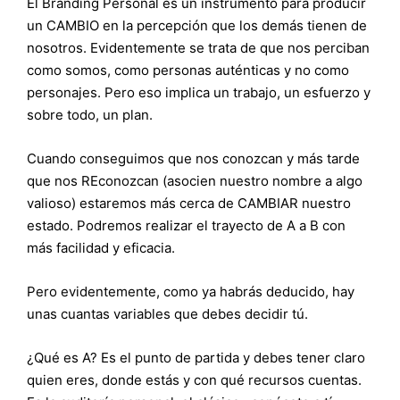
El Branding Personal es un instrumento para producir
un CAMBIO en la percepción que los demás tienen de
nosotros. Evidentemente se trata de que nos perciban
como somos, como personas auténticas y no como
personajes. Pero eso implica un trabajo, un esfuerzo y
sobre todo, un plan.
Cuando conseguimos que nos conozcan y más tarde
que nos REconozcan (asocien nuestro nombre a algo
valioso) estaremos más cerca de CAMBIAR nuestro
estado. Podremos realizar el trayecto de A a B con
más facilidad y eficacia.
Pero evidentemente, como ya habrás deducido, hay
unas cuantas variables que debes decidir tú.
¿Qué es A? Es el punto de partida y debes tener claro
quien eres, donde estás y con qué recursos cuentas.