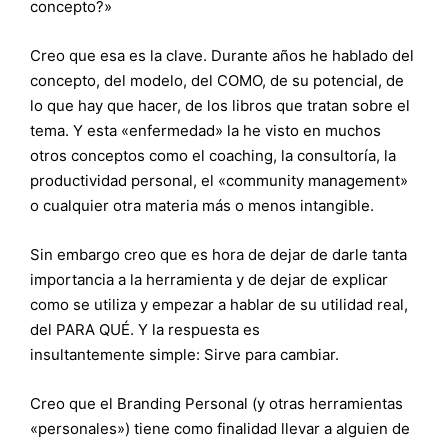
concepto?»
Creo que esa es la clave. Durante años he hablado del
concepto, del modelo, del COMO, de su potencial, de
lo que hay que hacer, de los libros que tratan sobre el
tema. Y esta «enfermedad» la he visto en muchos
otros conceptos como el coaching, la consultoría, la
productividad personal, el «community management»
o cualquier otra materia más o menos intangible.
Sin embargo creo que es hora de dejar de darle tanta
importancia a la herramienta y de dejar de explicar
como se utiliza y empezar a hablar de su utilidad real,
del PARA QUÉ. Y la respuesta es
insultantemente simple: Sirve para cambiar.
Creo que el Branding Personal (y otras herramientas
«personales») tiene como finalidad llevar a alguien de