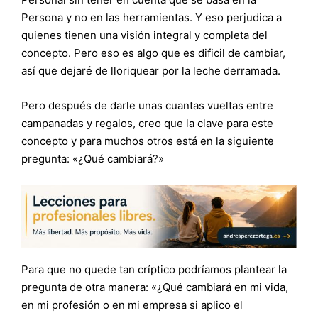
Persona y no en las herramientas. Y eso perjudica a
quienes tienen una visión integral y completa del
concepto. Pero eso es algo que es dificil de cambiar,
así que dejaré de lloriquear por la leche derramada.
Pero después de darle unas cuantas vueltas entre
campanadas y regalos, creo que la clave para este
concepto y para muchos otros está en la siguiente
pregunta: «¿Qué cambiará?»
Para que no quede tan críptico podríamos plantear la
pregunta de otra manera: «¿Qué cambiará en mi vida,
en mi profesión o en mi empresa si aplico el