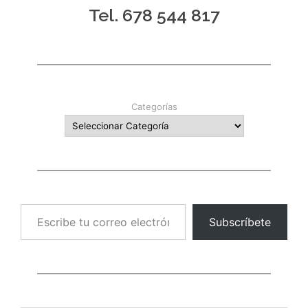
Tel. 678 544 817
Categorías
Escribe tu correo electrónico…
Subscríbete