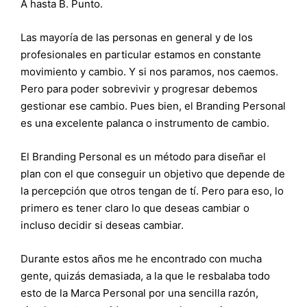
A hasta B. Punto.
Las mayoría de las personas en general y de los
profesionales en particular estamos en constante
movimiento y cambio. Y si nos paramos, nos caemos.
Pero para poder sobrevivir y progresar debemos
gestionar ese cambio. Pues bien, el Branding Personal
es una excelente palanca o instrumento de cambio.
El Branding Personal es un método para diseñar el
plan con el que conseguir un objetivo que depende de
la percepción que otros tengan de tí. Pero para eso, lo
primero es tener claro lo que deseas cambiar o
incluso decidir si deseas cambiar.
Durante estos años me he encontrado con mucha
gente, quizás demasiada, a la que le resbalaba todo
esto de la Marca Personal por una sencilla razón,