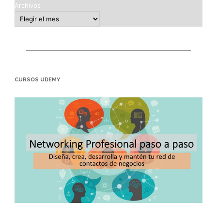
Archivos
CURSOS UDEMY