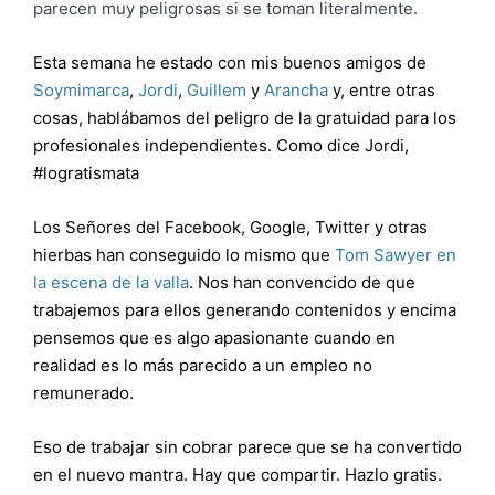
parecen muy peligrosas si se toman literalmente.
Esta semana he estado con mis buenos amigos de
Soymimarca
,
Jordi
,
Guillem
y
Arancha
y, entre otras
cosas, hablábamos del peligro de la gratuidad para los
profesionales independientes. Como dice Jordi,
#logratismata
Los Señores del Facebook, Google, Twitter y otras
hierbas han conseguido lo mismo que
Tom Sawyer en
la escena de la valla
. Nos han convencido de que
trabajemos para ellos generando contenidos y encima
pensemos que es algo apasionante cuando en
realidad es lo más parecido a un empleo no
remunerado.
Eso de trabajar sin cobrar parece que se ha convertido
en el nuevo mantra. Hay que compartir. Hazlo gratis.