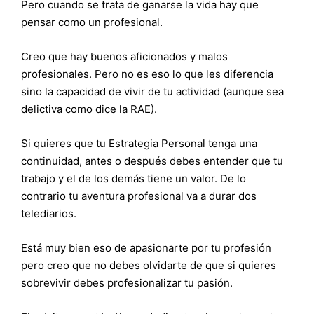
Pero cuando se trata de ganarse la vida hay que
pensar como un profesional.
Creo que hay buenos aficionados y malos
profesionales. Pero no es eso lo que les diferencia
sino la capacidad de vivir de tu actividad (aunque sea
delictiva como dice la RAE).
Si quieres que tu Estrategia Personal tenga una
continuidad, antes o después debes entender que tu
trabajo y el de los demás tiene un valor. De lo
contrario tu aventura profesional va a durar dos
telediarios.
Está muy bien eso de apasionarte por tu profesión
pero creo que no debes olvidarte de que si quieres
sobrevivir debes profesionalizar tu pasión.