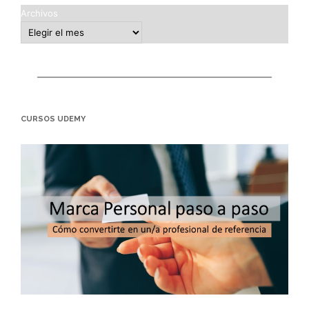
Archivos
CURSOS UDEMY