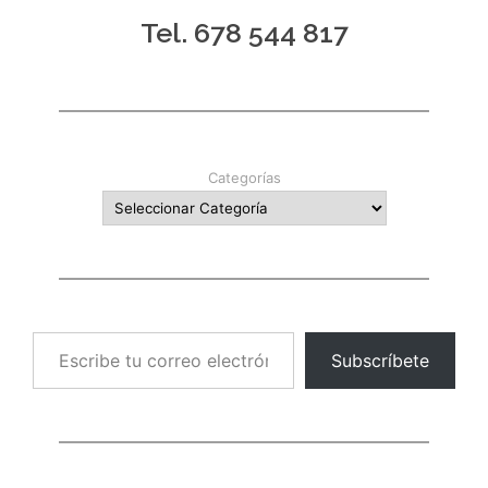
Tel. 678 544 817
Categorías
Escribe tu correo electrónico…
Subscríbete