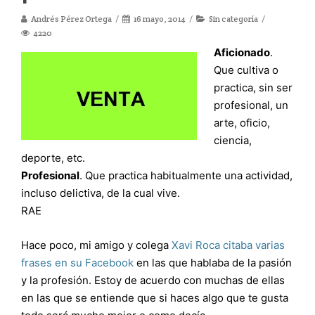
Andrés Pérez Ortega
16 mayo, 2014
Sin categoría
4220
Aficionado
.
Que cultiva o
practica, sin ser
profesional, un
arte, oficio,
ciencia,
deporte, etc.
Profesional
. Que practica habitualmente una actividad,
incluso delictiva, de la cual vive.
RAE
Hace poco, mi amigo y colega
Xavi Roca citaba varias
frases en su Facebook
en las que hablaba de la pasión
y la profesión. Estoy de acuerdo con muchas de ellas
en las que se entiende que si haces algo que te gusta