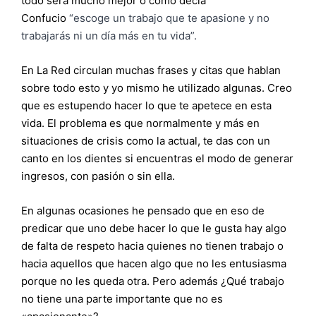
todo será mucho mejor o como decía
Confucio
“escoge un trabajo que te apasione y no
trabajarás ni un día más en tu vida”.
En La Red circulan muchas frases y citas que hablan
sobre todo esto y yo mismo he utilizado algunas. Creo
que es estupendo hacer lo que te apetece en esta
vida. El problema es que normalmente y más en
situaciones de crisis como la actual, te das con un
canto en los dientes si encuentras el modo de generar
ingresos, con pasión o sin ella.
En algunas ocasiones he pensado que en eso de
predicar que uno debe hacer lo que le gusta hay algo
de falta de respeto hacia quienes no tienen trabajo o
hacia aquellos que hacen algo que no les entusiasma
porque no les queda otra. Pero además ¿Qué trabajo
no tiene una parte importante que no es