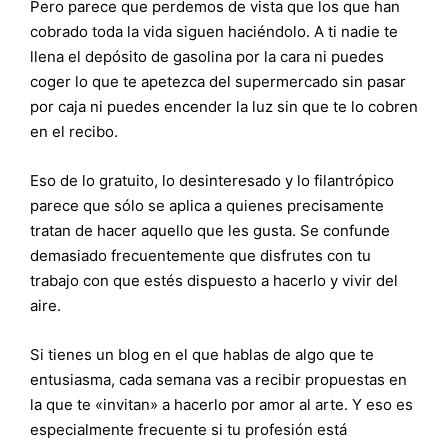
Pero parece que perdemos de vista que los que han
cobrado toda la vida siguen haciéndolo. A ti nadie te
llena el depósito de gasolina por la cara ni puedes
coger lo que te apetezca del supermercado sin pasar
por caja ni puedes encender la luz sin que te lo cobren
en el recibo.
Eso de lo gratuito, lo desinteresado y lo filantrópico
parece que sólo se aplica a quienes precisamente
tratan de hacer aquello que les gusta. Se confunde
demasiado frecuentemente que disfrutes con tu
trabajo con que estés dispuesto a hacerlo y vivir del
aire.
Si tienes un blog en el que hablas de algo que te
entusiasma, cada semana vas a recibir propuestas en
la que te «invitan» a hacerlo por amor al arte. Y eso es
especialmente frecuente si tu profesión está