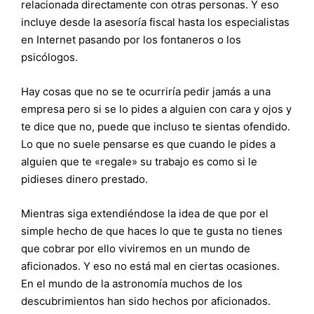
relacionada directamente con otras personas. Y eso
incluye desde la asesoría fiscal hasta los especialistas
en Internet pasando por los fontaneros o los
psicólogos.
Hay cosas que no se te ocurriría pedir jamás a una
empresa pero si se lo pides a alguien con cara y ojos y
te dice que no, puede que incluso te sientas ofendido.
Lo que no suele pensarse es que cuando le pides a
alguien que te «regale» su trabajo es como si le
pidieses dinero prestado.
Mientras siga extendiéndose la idea de que por el
simple hecho de que haces lo que te gusta no tienes
que cobrar por ello viviremos en un mundo de
aficionados. Y eso no está mal en ciertas ocasiones.
En el mundo de la astronomía muchos de los
descubrimientos han sido hechos por aficionados.