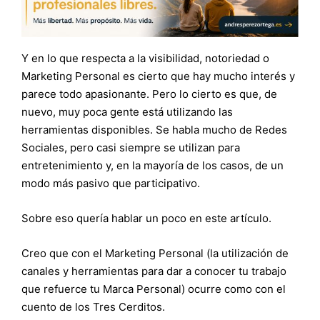
Y en lo que respecta a la visibilidad, notoriedad o
Marketing Personal es cierto que hay mucho interés y
parece todo apasionante. Pero lo cierto es que, de
nuevo, muy poca gente está utilizando las
herramientas disponibles. Se habla mucho de Redes
Sociales, pero casi siempre se utilizan para
entretenimiento y, en la mayoría de los casos, de un
modo más pasivo que participativo.
Sobre eso quería hablar un poco en este artículo.
Creo que con el Marketing Personal (la utilización de
canales y herramientas para dar a conocer tu trabajo
que refuerce tu Marca Personal) ocurre como con el
cuento de los Tres Cerditos.