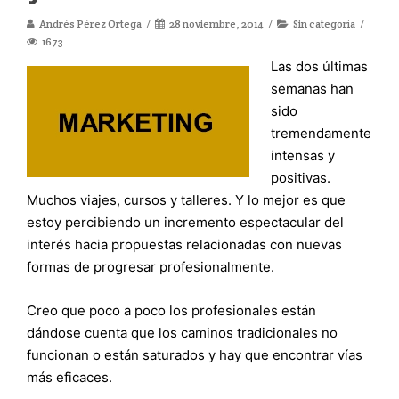
Andrés Pérez Ortega
28 noviembre, 2014
Sin categoría
1673
Las dos últimas
semanas han
sido
tremendamente
intensas y
positivas.
Muchos viajes, cursos y talleres. Y lo mejor es que
estoy percibiendo un incremento espectacular del
interés hacia propuestas relacionadas con nuevas
formas de progresar profesionalmente.
Creo que poco a poco los profesionales están
dándose cuenta que los caminos tradicionales no
funcionan o están saturados y hay que encontrar vías
más eficaces.