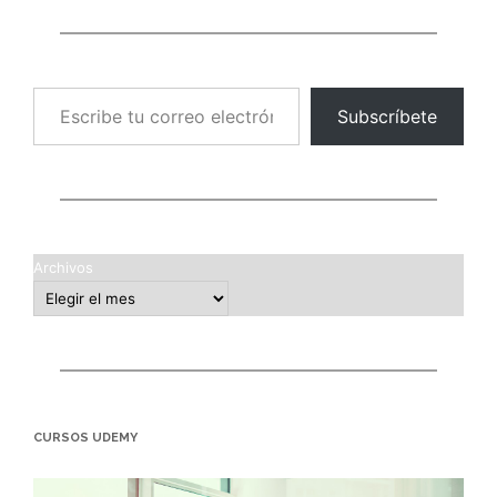
Escribe tu correo electrónico…
Subscríbete
Archivos
CURSOS UDEMY