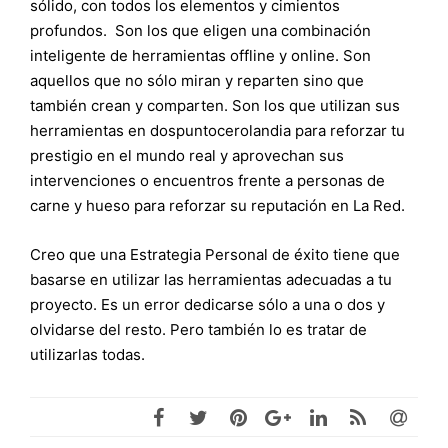
sólido, con todos los elementos y cimientos
profundos. Son los que eligen una combinación
inteligente de herramientas offline y online. Son
aquellos que no sólo miran y reparten sino que
también crean y comparten. Son los que utilizan sus
herramientas en dospuntocerolandia para reforzar tu
prestigio en el mundo real y aprovechan sus
intervenciones o encuentros frente a personas de
carne y hueso para reforzar su reputación en La Red.
Creo que una Estrategia Personal de éxito tiene que
basarse en utilizar las herramientas adecuadas a tu
proyecto. Es un error dedicarse sólo a una o dos y
olvidarse del resto. Pero también lo es tratar de
utilizarlas todas.