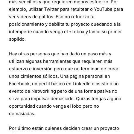
más sencillos y que requieren menos esfuerzo. Por
ejemplo, utilizar Twitter para retuitear o YouTube para
ver videos de gatitos. Eso no refuerza tu
posicionamiento y debilita tu proyecto quedando a la
intemperie cuando venga el «Lobo» y lance su primer
soplido.
Hay otras personas que han dado un paso más y
utilizan algunas herramientas que requieren más
esfuerzo e inversión pero que no terminan de crear
unos cimientos sólidos. Una página personal en
Facebook, un perfil básico en LinkedIn o asistir a un
evento de Networking pero de una forma pasiva no
sirve para impulsar demasiado. Quizás tengas alguna
oportunidad cuando venga el lobo pero no
demasiadas.
Por último están quienes deciden crear un proyecto