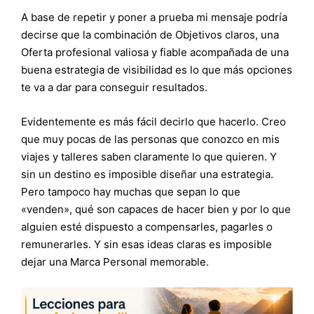
A base de repetir y poner a prueba mi mensaje podría
decirse que la combinación de Objetivos claros, una
Oferta profesional valiosa y fiable acompañada de una
buena estrategia de visibilidad es lo que más opciones
te va a dar para conseguir resultados.
Evidentemente es más fácil decirlo que hacerlo. Creo
que muy pocas de las personas que conozco en mis
viajes y talleres saben claramente lo que quieren. Y
sin un destino es imposible diseñar una estrategia.
Pero tampoco hay muchas que sepan lo que
«venden», qué son capaces de hacer bien y por lo que
alguien esté dispuesto a compensarles, pagarles o
remunerarles. Y sin esas ideas claras es imposible
dejar una Marca Personal memorable.