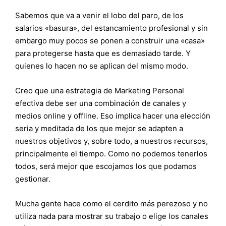
Sabemos que va a venir el lobo del paro, de los
salarios «basura», del estancamiento profesional y sin
embargo muy pocos se ponen a construir una «casa»
para protegerse hasta que es demasiado tarde. Y
quienes lo hacen no se aplican del mismo modo.
Creo que una estrategia de Marketing Personal
efectiva debe ser una combinación de canales y
medios online y offline. Eso implica hacer una elección
seria y meditada de los que mejor se adapten a
nuestros objetivos y, sobre todo, a nuestros recursos,
principalmente el tiempo. Como no podemos tenerlos
todos, será mejor que escojamos los que podamos
gestionar.
Mucha gente hace como el cerdito más perezoso y no
utiliza nada para mostrar su trabajo o elige los canales