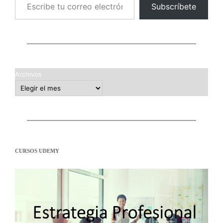
Subscríbete
Archivos
CURSOS UDEMY