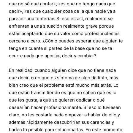
que no sé que contar», «es que no tengo nada que
decir», «es que cualquier cosa de la que hable va a
parecer una tontería». Si eso es así, realmente se
enfrentan a una situación realmente grave porque
están aceptando que su valor como profesionales es
cercano a cero. ¿Cómo puedes esperar que alguien te
tenga en cuenta si partes de la base que no se te
ocurre nada que aportar, decir y cambiar?
En realidad, cuando alguien dice que no tiene nada
que decir, creo que es síntoma de algo distinto, más
bien creo que el problema está mucho más atrás. Lo
que están transmitiendo es que no saben qué es lo
que les gusta, a qué se quieren dedicar o qué
desearían hacer profesionalmente. Si eso lo tuviesen
claro, no les costaría nada empezar a hablar de ello y
además rápidamente descubrirían sus carencias y
harían lo posible para solucionarlas. En este momento,