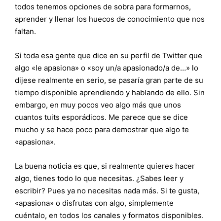
todos tenemos opciones de sobra para formarnos,
aprender y llenar los huecos de conocimiento que nos
faltan.
Si toda esa gente que dice en su perfil de Twitter que
algo «le apasiona» o «soy un/a apasionado/a de…» lo
dijese realmente en serio, se pasaría gran parte de su
tiempo disponible aprendiendo y hablando de ello. Sin
embargo, en muy pocos veo algo más que unos
cuantos tuits esporádicos. Me parece que se dice
mucho y se hace poco para demostrar que algo te
«apasiona».
La buena noticia es que, si realmente quieres hacer
algo, tienes todo lo que necesitas. ¿Sabes leer y
escribir? Pues ya no necesitas nada más. Si te gusta,
«apasiona» o disfrutas con algo, simplemente
cuéntalo, en todos los canales y formatos disponibles.