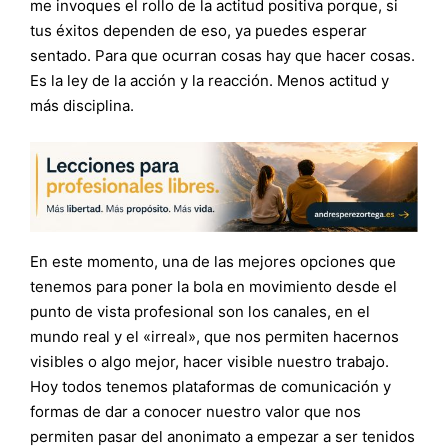
me invoques el rollo de la actitud positiva porque, si
tus éxitos dependen de eso, ya puedes esperar
sentado. Para que ocurran cosas hay que hacer cosas.
Es la ley de la acción y la reacción. Menos actitud y
más disciplina.
En este momento, una de las mejores opciones que
tenemos para poner la bola en movimiento desde el
punto de vista profesional son los canales, en el
mundo real y el «irreal», que nos permiten hacernos
visibles o algo mejor, hacer visible nuestro trabajo.
Hoy todos tenemos plataformas de comunicación y
formas de dar a conocer nuestro valor que nos
permiten pasar del anonimato a empezar a ser tenidos