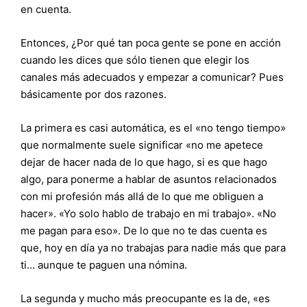
en cuenta.
Entonces, ¿Por qué tan poca gente se pone en acción
cuando les dices que sólo tienen que elegir los
canales más adecuados y empezar a comunicar? Pues
básicamente por dos razones.
La primera es casi automática, es el «no tengo tiempo»
que normalmente suele significar «no me apetece
dejar de hacer nada de lo que hago, si es que hago
algo, para ponerme a hablar de asuntos relacionados
con mi profesión más allá de lo que me obliguen a
hacer». «Yo solo hablo de trabajo en mi trabajo». «No
me pagan para eso». De lo que no te das cuenta es
que, hoy en día ya no trabajas para nadie más que para
ti… aunque te paguen una nómina.
La segunda y mucho más preocupante es la de, «es