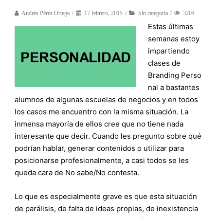
Andrés Pérez Ortega
17 febrero, 2015
Sin categoría
3204
Estas últimas
semanas estoy
impartiendo
clases de
Branding Perso
nal a bastantes
alumnos de algunas escuelas de negocios y en todos
los casos me encuentro con la misma situación. La
inmensa mayoría de ellos cree que no tiene nada
interesante que decir. Cuando les pregunto sobre qué
podrían hablar, generar contenidos o utilizar para
posicionarse profesionalmente, a casi todos se les
queda cara de No sabe/No contesta.
Lo que es especialmente grave es que esta situación
de parálisis, de falta de ideas propias, de inexistencia