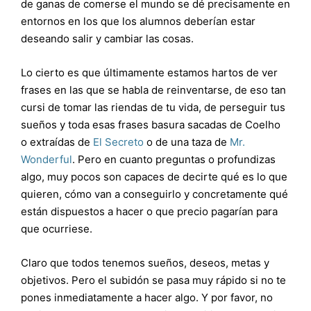
de ganas de comerse el mundo se dé precisamente en
entornos en los que los alumnos deberían estar
deseando salir y cambiar las cosas.
Lo cierto es que últimamente estamos hartos de ver
frases en las que se habla de reinventarse, de eso tan
cursi de tomar las riendas de tu vida, de perseguir tus
sueños y toda esas frases basura sacadas de Coelho
o extraídas de
El Secreto
o de una taza de
Mr.
Wonderful
. Pero en cuanto preguntas o profundizas
algo, muy pocos son capaces de decirte qué es lo que
quieren, cómo van a conseguirlo y concretamente qué
están dispuestos a hacer o que precio pagarían para
que ocurriese.
Claro que todos tenemos sueños, deseos, metas y
objetivos. Pero el subidón se pasa muy rápido si no te
pones inmediatamente a hacer algo. Y por favor, no