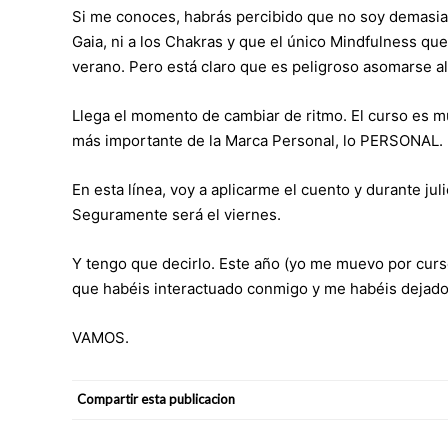
Si me conoces, habrás percibido que no soy demasiado
Gaia, ni a los Chakras y que el único Mindfulness qu
verano. Pero está claro que es peligroso asomarse al e
Llega el momento de cambiar de ritmo. El curso es muy
más importante de la Marca Personal, lo PERSONAL.
En esta línea, voy a aplicarme el cuento y durante juli
Seguramente será el viernes.
Y tengo que decirlo. Este año (yo me muevo por cursos
que habéis interactuado conmigo y me habéis dejado 
VAMOS.
Compartir esta publicacion