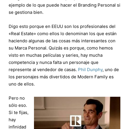
ejemplo de lo que puede hacer el Branding Personal si
se gestiona bien.
Digo esto porque en EEUU son los profesionales del
«Real Estate» como ellos lo denominan los que están
haciendo algunas de las cosas más interesantes con
su Marca Personal. Quizás es porque, como hemos
visto en muchas películas y series, hay mucha
competencia y nunca falta un personaje que
represente al vendedor de casas.
Phil Dunphy
, uno de
los personajes más divertidos de Modern Family es
uno de ellos.
Pero no
sólo eso.
Si te fijas,
hay
infinidad