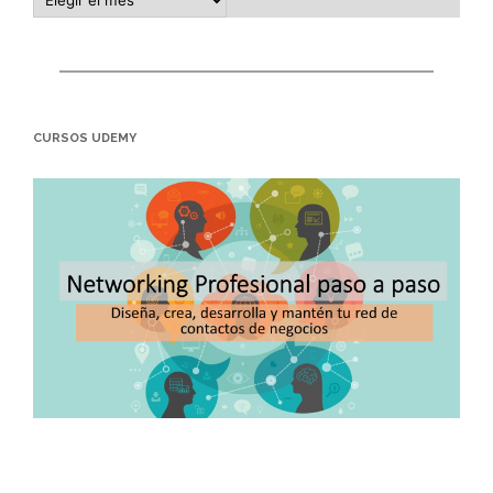
CURSOS UDEMY