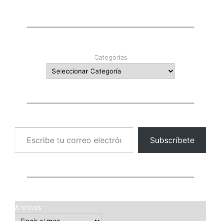
Categorías
Escribe tu correo electrónico…
Subscríbete
Archivos