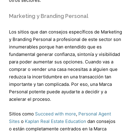
otros sectores.
Marketing y Branding Personal
Los sitios que dan consejos específicos de Marketing
y Branding Personal a profesional de este sector son
innumerables porque han entendido que es
fundamental generar confianza, sintonía y visibilidad
para poder aumentar sus opciones. Cuando vas a
comprar o vender una casa necesitas a alguien que
reduzca la incertidumbre en una transacción tan
importante y tan complicada. Por eso, una Marca
Personal potente puede ayudarte a decidir y a
acelerar el proceso.
Sitios como
Succeed with more
,
Personal Agent
Sites
o
Kaplan Real Estate Education
dan consejos
o están completamente centrados en la Marca