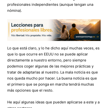
profesionales independientes (aunque tengan una
nómina).
Lo que está claro, y lo he dicho aquí muchas veces, es
que lo que ocurre en EEUU no se puede aplicar
directamente a nuestro entorno, pero siempre
podemos coger algunas de las mejores prácticas y
tratar de adaptarlas al nuestro. La mala noticia es que
nos queda mucho por hacer. La buena noticia es que
el primero que se ponga en marcha tendrá muchas
más opciones que el resto.
He aquí algunas ideas que pueden aplicarse a este y a