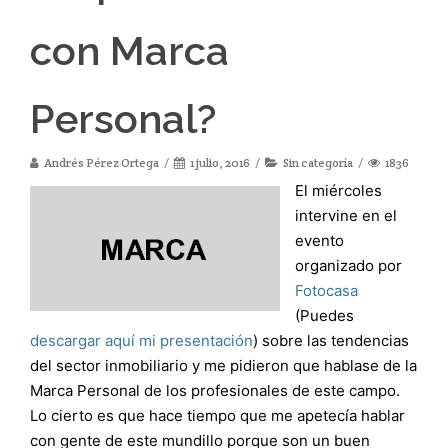
con Marca
Personal?
Andrés Pérez Ortega
1 julio, 2016
Sin categoría
1836
El miércoles
intervine en el
evento
organizado por
Fotocasa
(Puedes
descargar aquí mi presentación
) sobre las tendencias
del sector inmobiliario y me pidieron que hablase de la
Marca Personal de los profesionales de este campo.
Lo cierto es que hace tiempo que me apetecía hablar
con gente de este mundillo porque son un buen