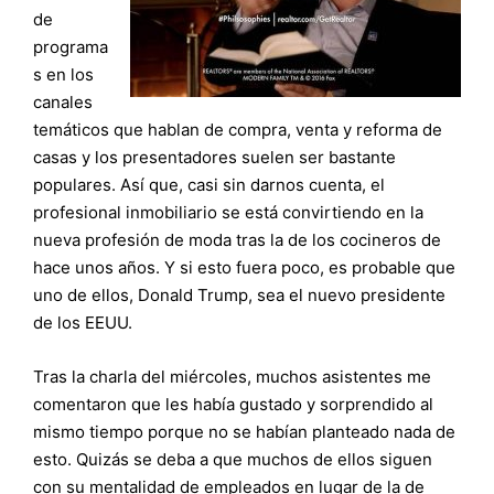
de
programa
s en los
canales
temáticos que hablan de compra, venta y reforma de
casas y los presentadores suelen ser bastante
populares. Así que, casi sin darnos cuenta, el
profesional inmobiliario se está convirtiendo en la
nueva profesión de moda tras la de los cocineros de
hace unos años. Y si esto fuera poco, es probable que
uno de ellos, Donald Trump, sea el nuevo presidente
de los EEUU.
Tras la charla del miércoles, muchos asistentes me
comentaron que les había gustado y sorprendido al
mismo tiempo porque no se habían planteado nada de
esto. Quizás se deba a que muchos de ellos siguen
con su mentalidad de empleados en lugar de la de