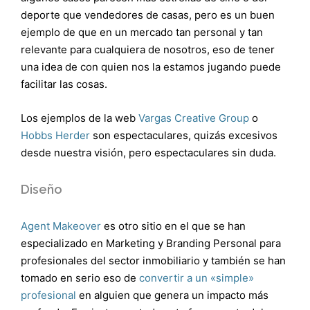
deporte que vendedores de casas, pero es un buen
ejemplo de que en un mercado tan personal y tan
relevante para cualquiera de nosotros, eso de tener
una idea de con quien nos la estamos jugando puede
facilitar las cosas.
Los ejemplos de la web
Vargas Creative Group
o
Hobbs Herder
son espectaculares, quizás excesivos
desde nuestra visión, pero espectaculares sin duda.
Diseño
Agent Makeover
es otro sitio en el que se han
especializado en Marketing y Branding Personal para
profesionales del sector inmobiliario y también se han
tomado en serio eso de
convertir a un «simple»
profesional
en alguien que genera un impacto más