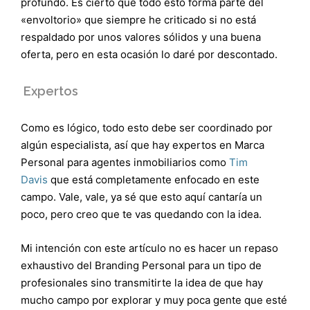
profundo. Es cierto que todo esto forma parte del
«envoltorio» que siempre he criticado si no está
respaldado por unos valores sólidos y una buena
oferta, pero en esta ocasión lo daré por descontado.
Expertos
Como es lógico, todo esto debe ser coordinado por
algún especialista, así que hay expertos en Marca
Personal para agentes inmobiliarios como
Tim
Davis
que está completamente enfocado en este
campo. Vale, vale, ya sé que esto aquí cantaría un
poco, pero creo que te vas quedando con la idea.
Mi intención con este artículo no es hacer un repaso
exhaustivo del Branding Personal para un tipo de
profesionales sino transmitirte la idea de que hay
mucho campo por explorar y muy poca gente que esté