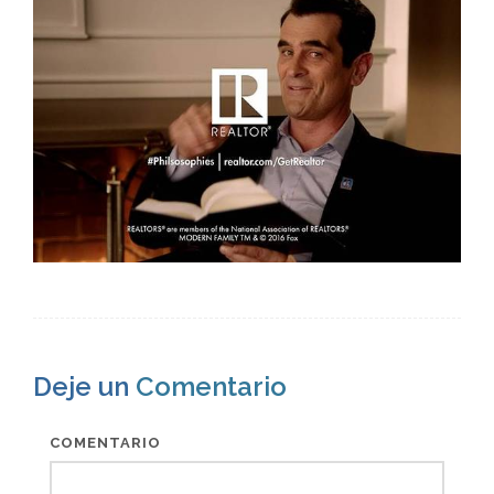
Deje un
Comentario
COMENTARIO