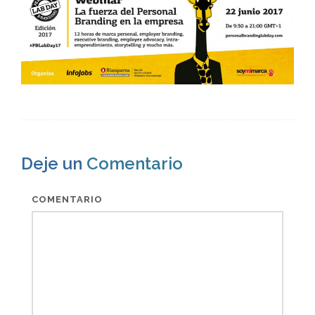
Deje un
Comentario
COMENTARIO