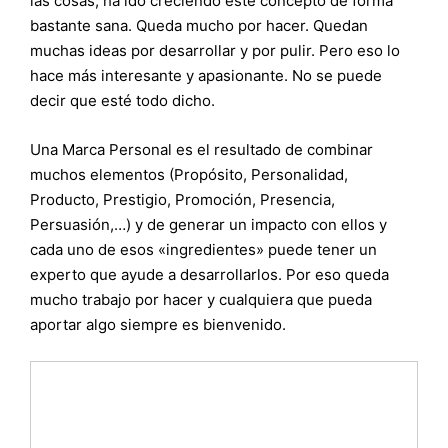
las cosas, ha ido creciendo este concepto de forma
bastante sana. Queda mucho por hacer. Quedan
muchas ideas por desarrollar y por pulir. Pero eso lo
hace más interesante y apasionante. No se puede
decir que esté todo dicho.
Una Marca Personal es el resultado de combinar
muchos elementos (Propósito, Personalidad,
Producto, Prestigio, Promoción, Presencia,
Persuasión,…) y de generar un impacto con ellos y
cada uno de esos «ingredientes» puede tener un
experto que ayude a desarrollarlos. Por eso queda
mucho trabajo por hacer y cualquiera que pueda
aportar algo siempre es bienvenido.