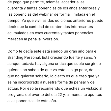
de pago que permite, además, acceder a las
cuarenta y tantas ponencias de los años anteriores y
las ponencias del webinar de forma ilimitada en el
tiempo. Yo que viví las dos ediciones anteriores puedo
decir que la cantidad de contenidos interesantes
acumulados en esas cuarenta y tantas ponencias
merecen la pena la inversión.
Como te decía este está siendo un gran año para el
Branding Personal. Está creciendo fuerte y sano. Y
aunque todavía hay alguna crítica que suele surgir de
quienes no saben de que va esto o, algo peor, de los
que no quieren saberlo, lo cierto es que creo que ya
se ha incorporado a nuestra forma de pensar y de
actuar. Por eso te recomiendo que eches un vistazo al
programa del evento del día 22 y, al menos te apuntes
a las ponencias de este año.