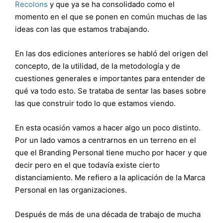
Recolons
y que ya se ha consolidado como el
momento en el que se ponen en común muchas de las
ideas con las que estamos trabajando.
En las dos ediciones anteriores se habló del origen del
concepto, de la utilidad, de la metodología y de
cuestiones generales e importantes para entender de
qué va todo esto. Se trataba de sentar las bases sobre
las que construir todo lo que estamos viendo.
En esta ocasión vamos a hacer algo un poco distinto.
Por un lado vamos a centrarnos en un terreno en el
que el Branding Personal tiene mucho por hacer y que
decir pero en el que todavía existe cierto
distanciamiento. Me refiero a la aplicación de la Marca
Personal en las organizaciones.
Después de más de una década de trabajo de mucha