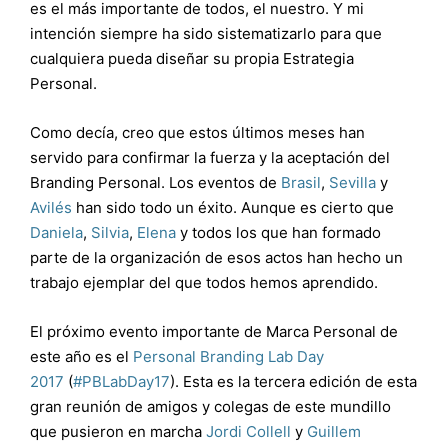
es el más importante de todos, el nuestro. Y mi
intención siempre ha sido sistematizarlo para que
cualquiera pueda diseñar su propia Estrategia
Personal.
Como decía, creo que estos últimos meses han
servido para confirmar la fuerza y la aceptación del
Branding Personal. Los eventos de
Brasil
,
Sevilla
y
Avilés
han sido todo un éxito. Aunque es cierto que
Daniela
,
Silvia
,
Elena
y todos los que han formado
parte de la organización de esos actos han hecho un
trabajo ejemplar del que todos hemos aprendido.
El próximo evento importante de Marca Personal de
este año es el
Personal Branding Lab Day
2017
(
#PBLabDay17
). Esta es la tercera edición de esta
gran reunión de amigos y colegas de este mundillo
que pusieron en marcha
Jordi Collell
y
Guillem