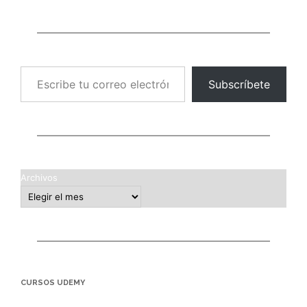
Escribe tu correo electrónico…
Subscríbete
Archivos
CURSOS UDEMY