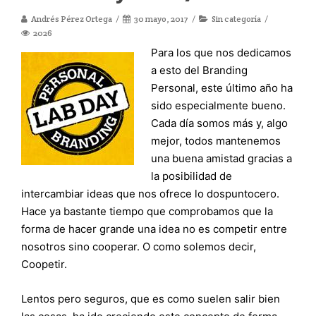
Andrés Pérez Ortega
30 mayo, 2017
Sin categoría
2026
Para los que nos dedicamos
a esto del Branding
Personal, este último año ha
sido especialmente bueno.
Cada día somos más y, algo
mejor, todos mantenemos
una buena amistad gracias a
la posibilidad de
intercambiar ideas que nos ofrece lo dospuntocero.
Hace ya bastante tiempo que comprobamos que la
forma de hacer grande una idea no es competir entre
nosotros sino cooperar. O como solemos decir,
Coopetir.
Lentos pero seguros, que es como suelen salir bien