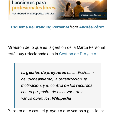
Esquema de Branding Personal
from
Andrés Pérez
Mi visión de lo que es la gestión de la Marca Personal
está muy relacionada con la
Gestión de Proyectos
.
La
gestión de proyectos
es la disciplina
del planeamiento, la organización, la
motivación, y el control de los recursos
con el propósito de alcanzar uno o
varios objetivos.
Wikipedia
Pero en este caso el proyecto que vamos a gestionar