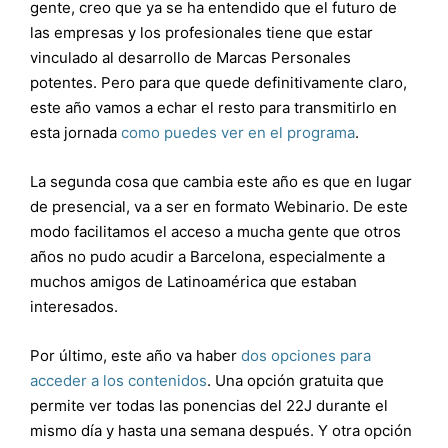
gente, creo que ya se ha entendido que el futuro de
las empresas y los profesionales tiene que estar
vinculado al desarrollo de Marcas Personales
potentes. Pero para que quede definitivamente claro,
este año vamos a echar el resto para transmitirlo en
esta jornada
como puedes ver en el programa
.
La segunda cosa que cambia este año es que en lugar
de presencial, va a ser en formato Webinario. De este
modo facilitamos el acceso a mucha gente que otros
años no pudo acudir a Barcelona, especialmente a
muchos amigos de Latinoamérica que estaban
interesados.
Por último, este año va haber
dos opciones para
acceder a los contenidos
. Una opción gratuita que
permite ver todas las ponencias del 22J durante el
mismo día y hasta una semana después. Y otra opción