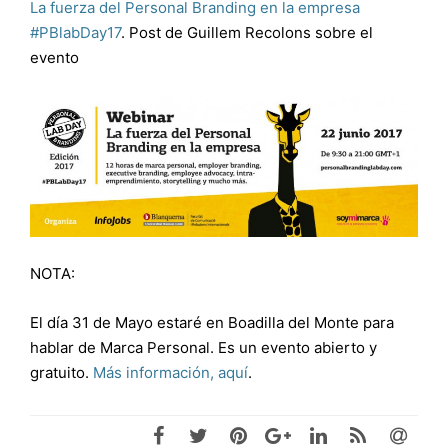
La fuerza del Personal Branding en la empresa
#PBlabDay17
. Post de Guillem Recolons sobre el
evento
NOTA:
El día 31 de Mayo estaré en Boadilla del Monte para
hablar de Marca Personal. Es un evento abierto y
gratuito.
Más información, aquí
.