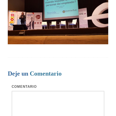
Deje un
Comentario
COMENTARIO