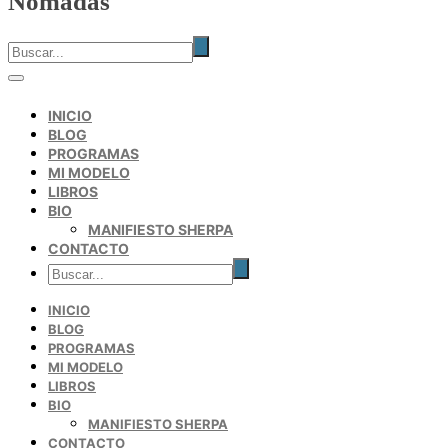
Nómadas
INICIO
BLOG
PROGRAMAS
MI MODELO
LIBROS
BIO
MANIFIESTO SHERPA
CONTACTO
INICIO
BLOG
PROGRAMAS
MI MODELO
LIBROS
BIO
MANIFIESTO SHERPA
CONTACTO