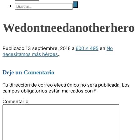
Wedontneedanotherhero
Publicado
13 septiembre, 2018
a
600 × 495
en
No
necesitamos más héroes
.
Deje un
Comentario
Tu dirección de correo electrónico no será publicada.
Los
campos obligatorios están marcados con
*
Comentario