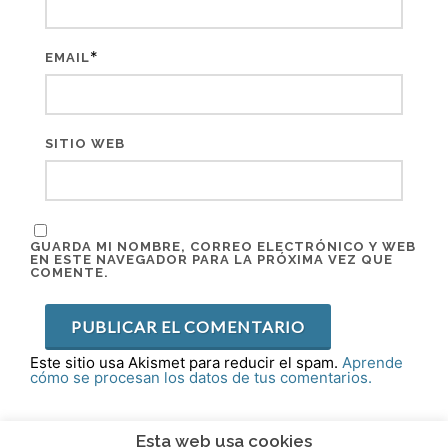
*
EMAIL
SITIO WEB
GUARDA MI NOMBRE, CORREO ELECTRÓNICO Y WEB
EN ESTE NAVEGADOR PARA LA PRÓXIMA VEZ QUE
COMENTE.
Este sitio usa Akismet para reducir el spam.
Aprende
cómo se procesan los datos de tus comentarios.
Esta web usa cookies