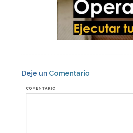
Deje un
Comentario
COMENTARIO