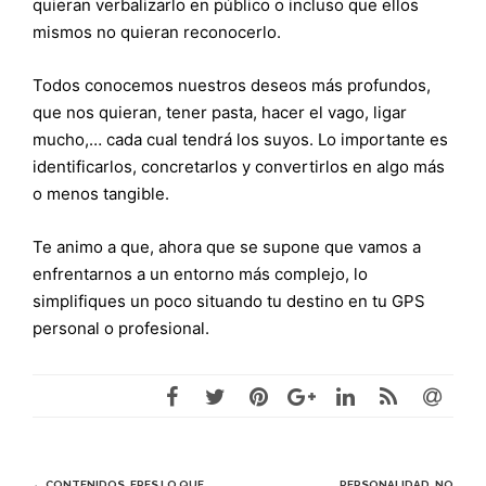
quieran verbalizarlo en público o incluso que ellos
mismos no quieran reconocerlo.
Todos conocemos nuestros deseos más profundos,
que nos quieran, tener pasta, hacer el vago, ligar
mucho,… cada cual tendrá los suyos. Lo importante es
identificarlos, concretarlos y convertirlos en algo más
o menos tangible.
Te animo a que, ahora que se supone que vamos a
enfrentarnos a un entorno más complejo, lo
simplifiques un poco situando tu destino en tu GPS
personal o profesional.
←
CONTENIDOS, ERES LO QUE
PERSONALIDAD, NO