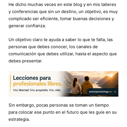
He dicho muchas veces en este blog y en mis talleres
y conferencias que sin un destino, un objetivo, es muy
complicado ser eficiente, tomar buenas decisiones y
generar confianza.
Un objetivo claro te ayuda a saber lo que te falta, las
personas que debes conocer, los canales de
comunicación que debes utilizar, hasta el aspecto que
debes presentar.
Sin embargo, pocas personas se toman un tiempo
para colocar ese punto en el futuro que les guíe en su
estrategia.