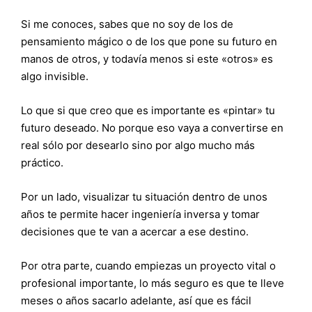
Si me conoces, sabes que no soy de los de
pensamiento mágico o de los que pone su futuro en
manos de otros, y todavía menos si este «otros» es
algo invisible.
Lo que si que creo que es importante es «pintar» tu
futuro deseado. No porque eso vaya a convertirse en
real sólo por desearlo sino por algo mucho más
práctico.
Por un lado, visualizar tu situación dentro de unos
años te permite hacer ingeniería inversa y tomar
decisiones que te van a acercar a ese destino.
Por otra parte, cuando empiezas un proyecto vital o
profesional importante, lo más seguro es que te lleve
meses o años sacarlo adelante, así que es fácil