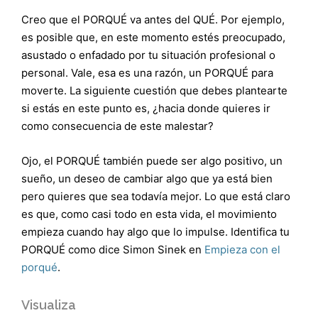
Creo que el PORQUÉ va antes del QUÉ. Por ejemplo,
es posible que, en este momento estés preocupado,
asustado o enfadado por tu situación profesional o
personal. Vale, esa es una razón, un PORQUÉ para
moverte. La siguiente cuestión que debes plantearte
si estás en este punto es, ¿hacia donde quieres ir
como consecuencia de este malestar?
Ojo, el PORQUÉ también puede ser algo positivo, un
sueño, un deseo de cambiar algo que ya está bien
pero quieres que sea todavía mejor. Lo que está claro
es que, como casi todo en esta vida, el movimiento
empieza cuando hay algo que lo impulse. Identifica tu
PORQUÉ como dice Simon Sinek en
Empieza con el
porqué
.
Visualiza