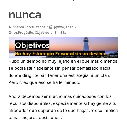
nunca
Andrés Pérez Ortega
9 junio, 2020
01.Propósito
,
Objetivos
3685
Hubo un tiempo no muy lejano en el que más o menos
se podía salir adelante sin pensar demasiado hacia
donde dirigirte, sin tener una estrategia ni un plan.
Pero creo que eso se ha terminado.
Ahora debemos ser mucho más cuidadosos con los
recursos disponibles, especialmente si hay gente a tu
alrededor que depende de lo que hagas. Y eso implica
tomar mejores decisiones.