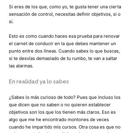
Si eres de los que, como yo, te gusta tener una cierta
sensación de control, necesitas definir objetivos, si o
si.
Esto es como cuando haces esa prueba para renovar
el carnet de conducir en la que debes mantener un
punto entre dos líneas. Cuando sabes lo que buscas,
si te desvías demasiado de tu rumbo, te van a saltar
las alarmas.
En realidad ya lo sabes
¿Sabes lo más curioso de todo? Pues que incluso los
que dicen que no saben o no quieren establecer
objetivos son los que los tienen más claros. Eso es
algo que me he encontrado montones de veces
cuando he impartido mis cursos. Otra cosa es que no