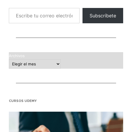
Escribe tu correo electrónico…
Subscríbete
Archivos
CURSOS UDEMY