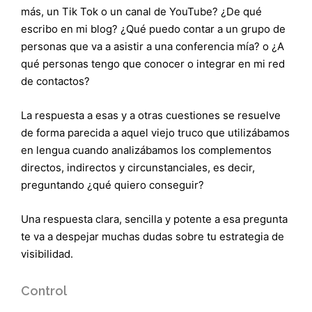
más, un Tik Tok o un canal de YouTube? ¿De qué
escribo en mi blog? ¿Qué puedo contar a un grupo de
personas que va a asistir a una conferencia mía? o ¿A
qué personas tengo que conocer o integrar en mi red
de contactos?
La respuesta a esas y a otras cuestiones se resuelve
de forma parecida a aquel viejo truco que utilizábamos
en lengua cuando analizábamos los complementos
directos, indirectos y circunstanciales, es decir,
preguntando ¿qué quiero conseguir?
Una respuesta clara, sencilla y potente a esa pregunta
te va a despejar muchas dudas sobre tu estrategia de
visibilidad.
Control