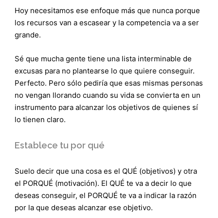
Hoy necesitamos ese enfoque más que nunca porque
los recursos van a escasear y la competencia va a ser
grande.
Sé que mucha gente tiene una lista interminable de
excusas para no plantearse lo que quiere conseguir.
Perfecto. Pero sólo pediría que esas mismas personas
no vengan llorando cuando su vida se convierta en un
instrumento para alcanzar los objetivos de quienes sí
lo tienen claro.
Establece tu por qué
Suelo decir que una cosa es el QUÉ (objetivos) y otra
el PORQUÉ (motivación). El QUÉ te va a decir lo que
deseas conseguir, el PORQUÉ te va a indicar la razón
por la que deseas alcanzar ese objetivo.