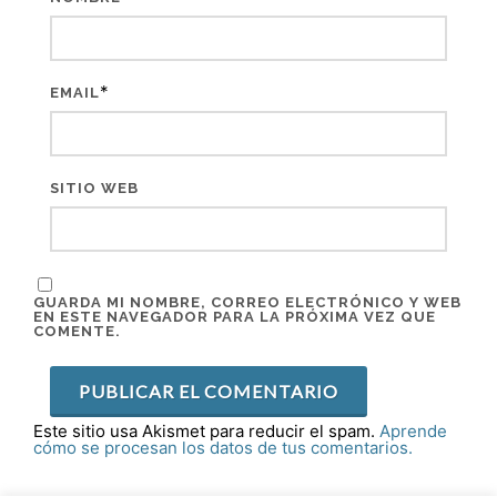
*
EMAIL
SITIO WEB
GUARDA MI NOMBRE, CORREO ELECTRÓNICO Y WEB
EN ESTE NAVEGADOR PARA LA PRÓXIMA VEZ QUE
COMENTE.
Este sitio usa Akismet para reducir el spam.
Aprende
cómo se procesan los datos de tus comentarios.