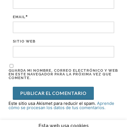
*
EMAIL
SITIO WEB
GUARDA MI NOMBRE, CORREO ELECTRÓNICO Y WEB
EN ESTE NAVEGADOR PARA LA PRÓXIMA VEZ QUE
COMENTE.
Este sitio usa Akismet para reducir el spam.
Aprende
cómo se procesan los datos de tus comentarios.
Esta web usa cookies